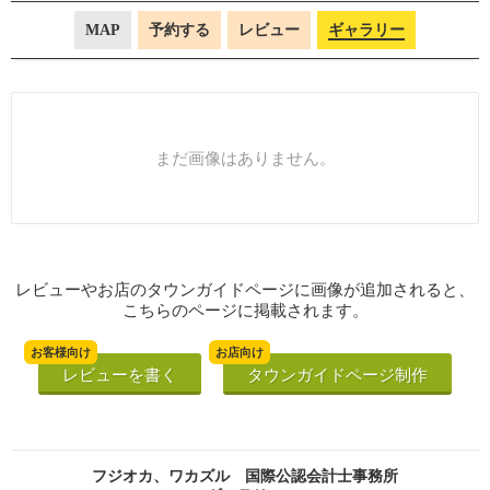
MAP
予約する
レビュー
ギャラリー
まだ画像はありません。
レビューやお店のタウンガイドページに画像が追加されると、
こちらのページに掲載されます。
お客様向け
お店向け
レビューを書く
タウンガイドページ制作
フジオカ、ワカズル 国際公認会計士事務所