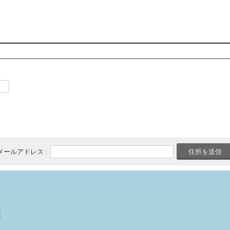
メールアドレス :