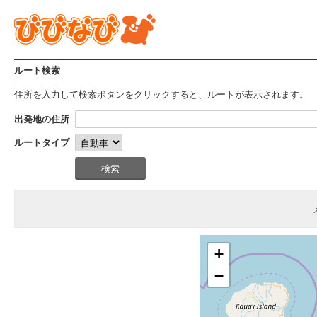
ルート検索
住所を入力して検索ボタンをクリックすると、ルートが表示されます。
出発地の住所
ルートタイプ
+
−