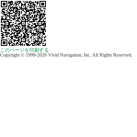
このページを印刷する
Copyright © 1999-2026 Vivid Navigation, Inc. All Rights Reserved.