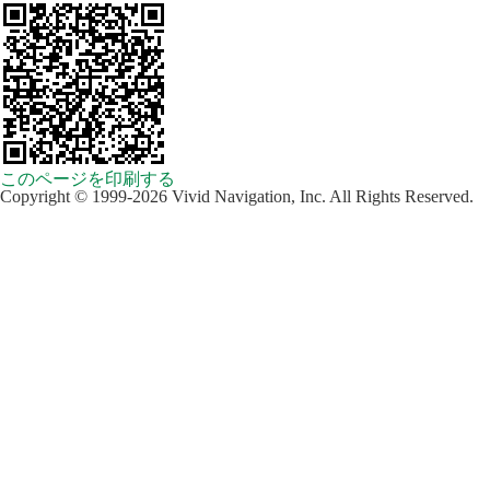
このページを印刷する
Copyright © 1999-2026 Vivid Navigation, Inc. All Rights Reserved.