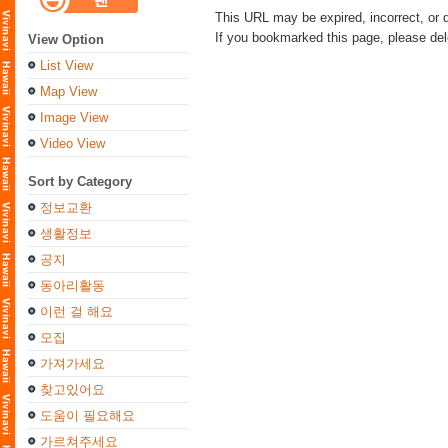
This URL may be expired, incorrect, or 
If you bookmarked this page, please de
View Option
List View
Map View
Image View
Video View
Sort by Category
정보교환
생활정보
공지
동아리활동
이런 걸 해요
모집
가져가세요
찾고있어요
도움이 필요해요
가르쳐주세요