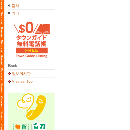
감사
기타
Back
정보게시판
Vivinavi Top