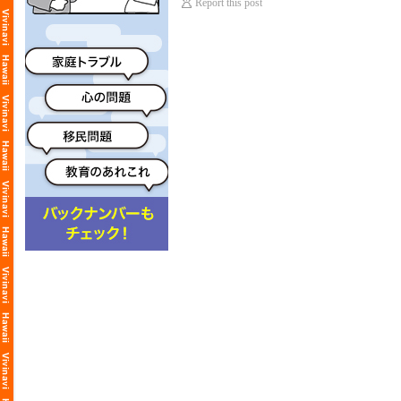
Report this post