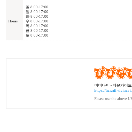
일 8:00-17:00
월 8:00-17:00
화 8:00-17:00
Hours
수 8:00-17:00
목 8:00-17:00
금 8:00-17:00
토 8:00-17:00
비비나비 - 타운가이드
https://hawaii.vivin
Please use the above UR