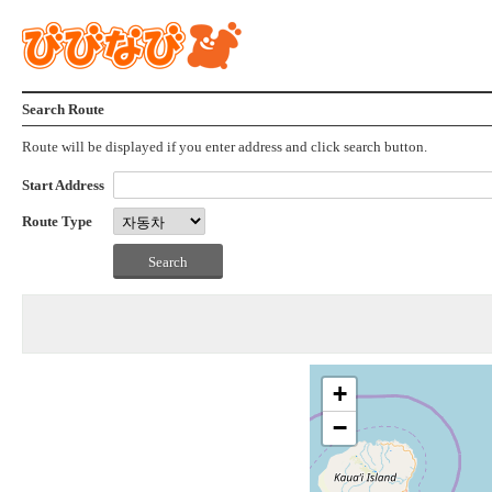
Search Route
Route will be displayed if you enter address and click search button.
Start Address
Route Type
+
−