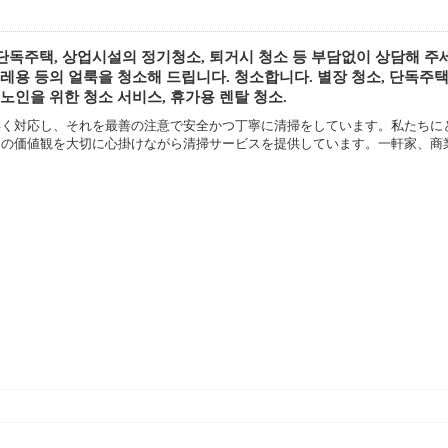
주택, 상업시설의 정기청소, 퇴거시 청소 등 부담없이 상담해 주세요 ！
 크레용 등의 얼룩을 청소해 드립니다. 청소합니다. 별장 청소, 단독주택 
, 노인을 위한 청소 서비스, 휴가용 렌탈 청소.
早く対応し、それを最善の注意で安全かつ丁寧に清掃をしています。私たちに
つの価値観を大切に心掛けながら清掃サービスを提供しています。一軒家、商