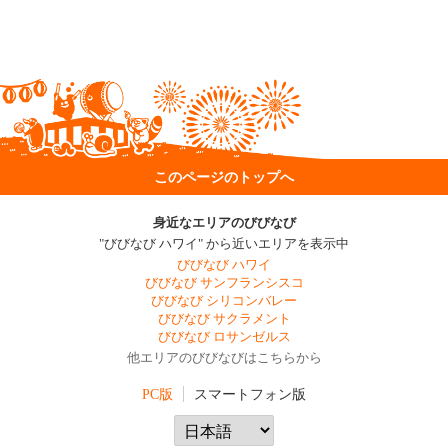
このページのトップへ
身近なエリアのびびなび
"びびなび ハワイ" から近いエリアを表示中
びびなび ハワイ
びびなび サンフランシスコ
びびなび シリコンバレー
びびなび サクラメント
びびなび ロサンゼルス
他エリアのびびなびはこちらから
PC版
スマートフォン版