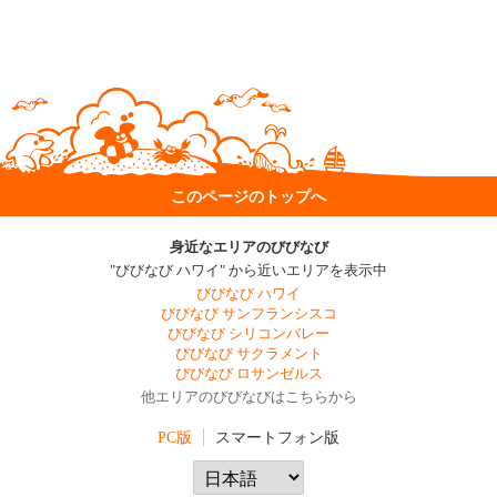
このページのトップへ
身近なエリアのびびなび
"びびなび ハワイ" から近いエリアを表示中
びびなび ハワイ
びびなび サンフランシスコ
びびなび シリコンバレー
びびなび サクラメント
びびなび ロサンゼルス
他エリアのびびなびはこちらから
PC版
スマートフォン版