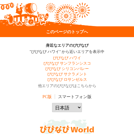
このページのトップへ
身近なエリアのびびなび
"びびなび ハワイ" から近いエリアを表示中
びびなび ハワイ
びびなび サンフランシスコ
びびなび シリコンバレー
びびなび サクラメント
びびなび ロサンゼルス
他エリアのびびなびはこちらから
PC版
スマートフォン版