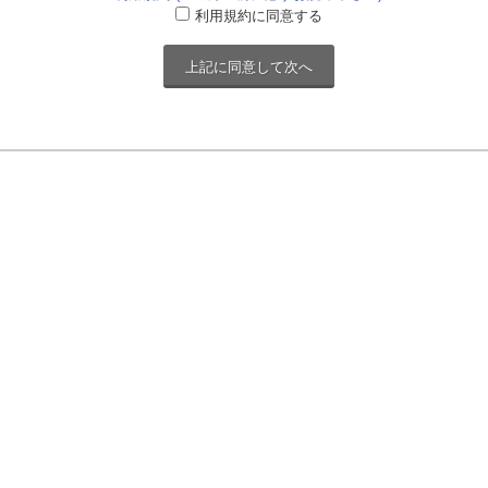
利用規約に同意する