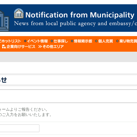
ォームよりご報告ください。
のご入力をお願いいたします。