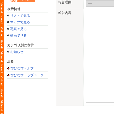
報告理由
表示切替
報告内容
リストで見る
マップで見る
写真で見る
動画で見る
カテゴリ別に表示
お知らせ
戻る
びびなびヘルプ
びびなびトップページ