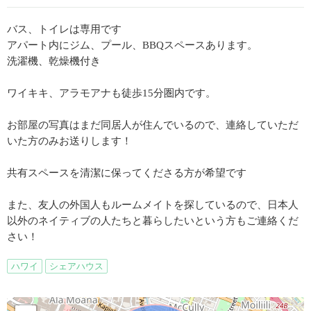
バス、トイレは専用です
アパート内にジム、プール、BBQスペースあります。
洗濯機、乾燥機付き
ワイキキ、アラモアナも徒歩15分圏内です。
お部屋の写真はまだ同居人が住んでいるので、連絡していただ
いた方のみお送りします！
共有スペースを清潔に保ってくださる方が希望です
また、友人の外国人もルームメイトを探しているので、日本人
以外のネイティブの人たちと暮らしたいという方もご連絡くだ
さい！
ハワイ
シェアハウス