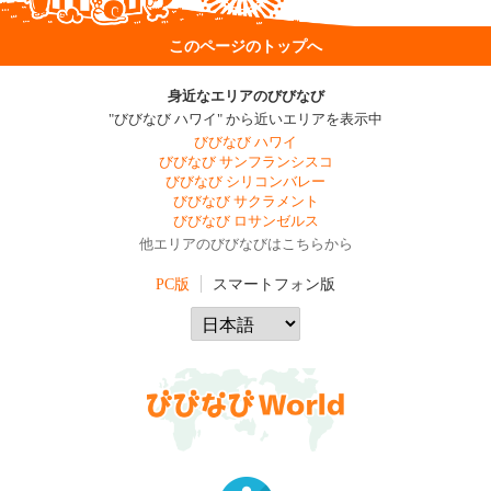
このページのトップへ
身近なエリアのびびなび
"びびなび ハワイ" から近いエリアを表示中
びびなび ハワイ
びびなび サンフランシスコ
びびなび シリコンバレー
びびなび サクラメント
びびなび ロサンゼルス
他エリアのびびなびはこちらから
PC版
スマートフォン版