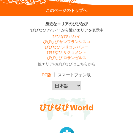
このページのトップへ
身近なエリアのびびなび
"びびなび ハワイ" から近いエリアを表示中
びびなび ハワイ
びびなび サンフランシスコ
びびなび シリコンバレー
びびなび サクラメント
びびなび ロサンゼルス
他エリアのびびなびはこちらから
PC版
スマートフォン版