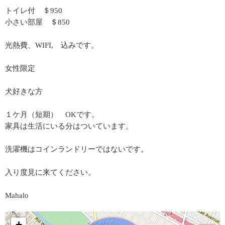
トイレ付 ＄950
小さい部屋 ＄850
光熱費、WIFI, 込みです。
女性限定
犬好きな方
１ケ月（短期） OKです。
家具は生活にいる分はついています。
洗濯機はコインランドリーではないです。
入り度見に来てください。
Mahalo
+