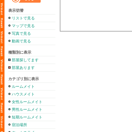
表示切替
リストで見る
マップで見る
写真で見る
動画で見る
種類別に表示
部屋探してます
部屋あります
カテゴリ別に表示
ルームメイト
ハウスメイト
女性ルームメイト
男性ルームメイト
短期ルームメイト
宿泊場所