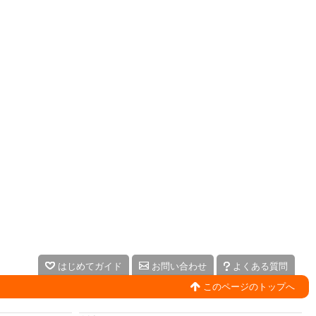
はじめてガイド
お問い合わせ
よくある質問
このページのトップへ