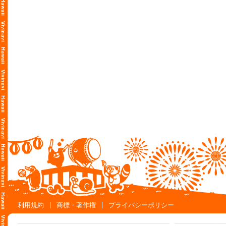
利用規約
商標・著作権
プライバシーポリシー