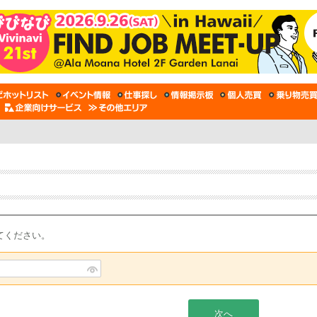
てください。