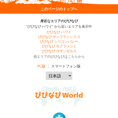
このページのトップへ
身近なエリアのびびなび
"びびなび ハワイ" から近いエリアを表示中
びびなび ハワイ
びびなび サンフランシスコ
びびなび シリコンバレー
びびなび サクラメント
びびなび ロサンゼルス
他エリアのびびなびはこちらから
PC版
スマートフォン版