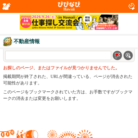
Hawaii
不動産情報
お探しのページ、またはファイルが見つかりませんでした。
掲載期間が終了された、URLが間違っている、ページが消去された
可能性があります。
このページをブックマークされていた方は、お手数ですがブックマ
ークの消去または変更をお願いします。