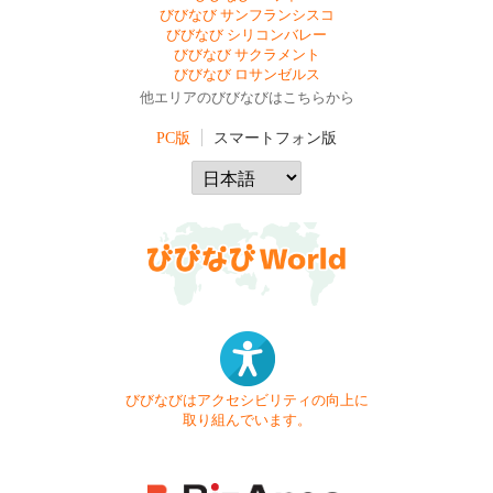
びびなび サンフランシスコ
びびなび シリコンバレー
びびなび サクラメント
びびなび ロサンゼルス
他エリアのびびなびはこちらから
PC版
スマートフォン版
びびなびはアクセシビリティの向上に
取り組んでいます。