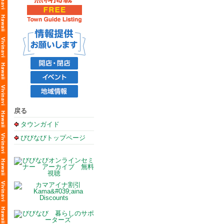
戻る
タウンガイド
びびなびトップページ