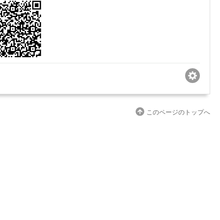
このページのトップへ