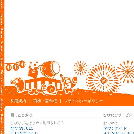
利用規約
商標・著作権
プライバシーポリシー
困ったときは
びびなびサービス
びびなびをはじめて利用される方
おでかけ
びびなびCLS
タウンガイド
はじめてガイド
まちかどホット