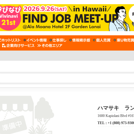
ハマサキ ラン
1600 Kapiolani Blvd #16
TEL :
+1 (808) 973-930