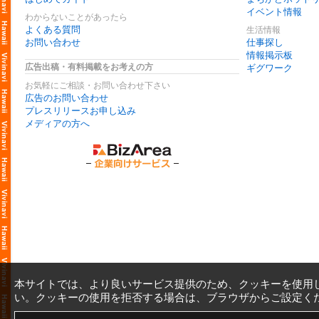
イベント情報
わからないことがあったら
よくある質問
生活情報
お問い合わせ
仕事探し
情報掲示板
広告出稿・有料掲載をお考えの方
ギグワーク
お気軽にご相談・お問い合わせ下さい
広告のお問い合わせ
プレスリリースお申し込み
メディアの方へ
本サイトでは、より良いサービス提供のため、クッキーを使用
い。クッキーの使用を拒否する場合は、ブラウザからご設定く