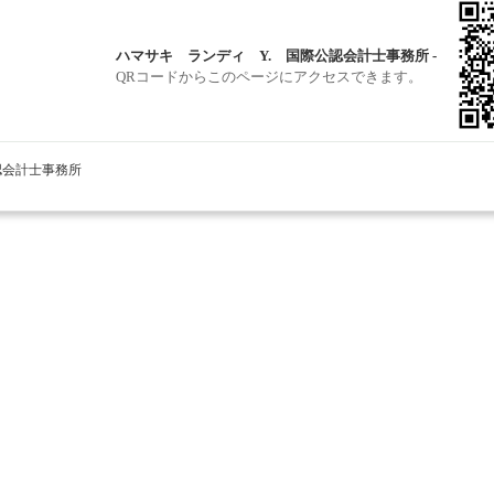
ハマサキ ランディ Y. 国際公認会計士事務所 -
QRコードからこのページにアクセスできます。
公認会計士事務所