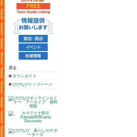
戻る
タウンガイド
びびなびトップページ