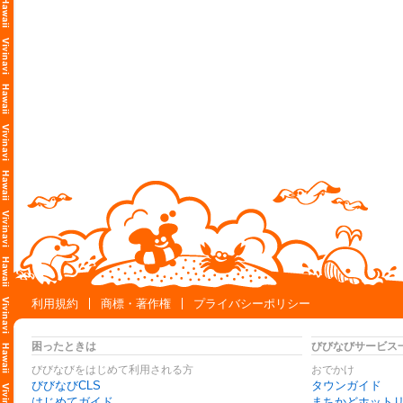
利用規約
商標・著作権
プライバシーポリシー
困ったときは
びびなびサービス
びびなびをはじめて利用される方
おでかけ
びびなびCLS
タウンガイド
はじめてガイド
まちかどホット