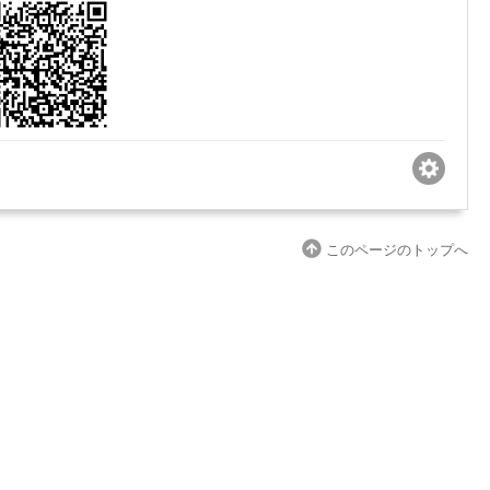
このページのトップへ