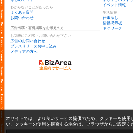
イベント情報
わからないことがあったら
よくある質問
生活情報
お問い合わせ
仕事探し
情報掲示板
広告出稿・有料掲載をお考えの方
ギグワーク
お気軽にご相談・お問い合わせ下さい
広告のお問い合わせ
プレスリリースお申し込み
メディアの方へ
本サイトでは、より良いサービス提供のため、クッキーを使用
い。クッキーの使用を拒否する場合は、ブラウザからご設定く