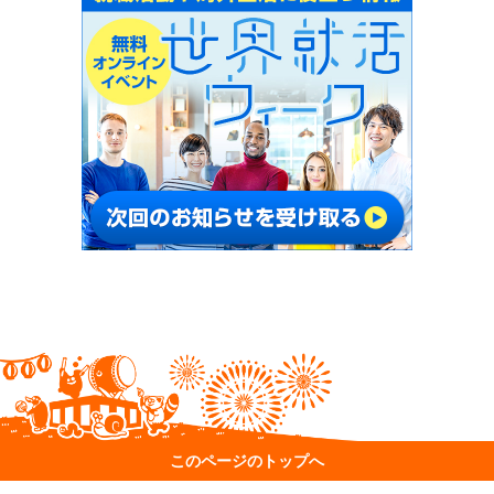
このページのトップへ