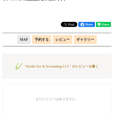
Share
MAP
予約する
レビュー
ギャラリー
"Koida Tax & Accounting LLC" のレビューを書く
まだレビューはありません。