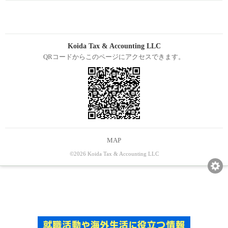
Koida Tax & Accounting LLC
QRコードからこのページにアクセスできます。
MAP
©2026 Koida Tax & Accounting LLC