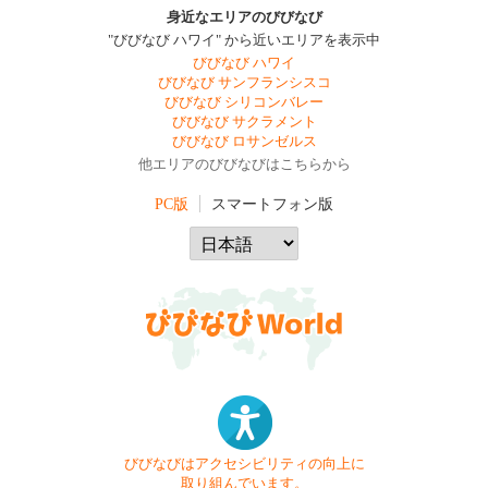
身近なエリアのびびなび
"びびなび ハワイ" から近いエリアを表示中
びびなび ハワイ
びびなび サンフランシスコ
びびなび シリコンバレー
びびなび サクラメント
びびなび ロサンゼルス
他エリアのびびなびはこちらから
PC版
スマートフォン版
びびなびはアクセシビリティの向上に
取り組んでいます。