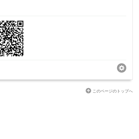
このページのトップへ