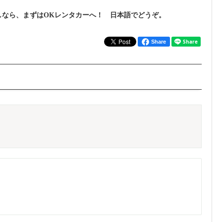
しなら、まずはOKレンタカーへ！ 日本語でどうぞ。
Share