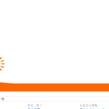
一覧
売る・買う
お役立ち情報