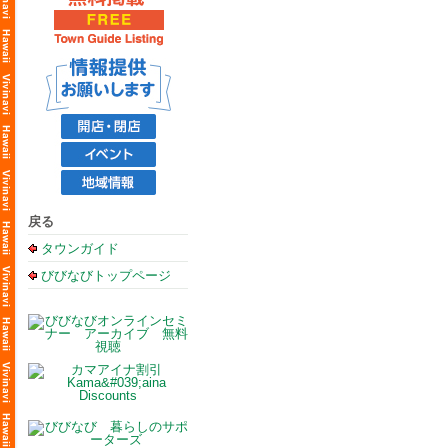
戻る
タウンガイド
びびなびトップページ