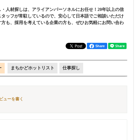
し・人材探しは、アライアンパーソネルにお任せ！20年以上の信
スタッフが常駐しているので、安心して日本語でご相談いただけ
す方も、採用を考えている企業の方も、ぜひお気軽にお問い合わ
Share
ー
まちかどホットリスト
仕事探し
レビューを書く