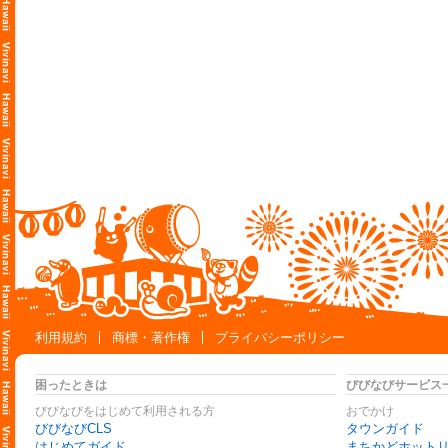
利用規約
商標・著作権
プライバシーポリシー
困ったときは
びびなびサービス
びびなびをはじめて利用される方
おでかけ
びびなびCLS
タウンガイド
はじめてガイド
まちかどホット