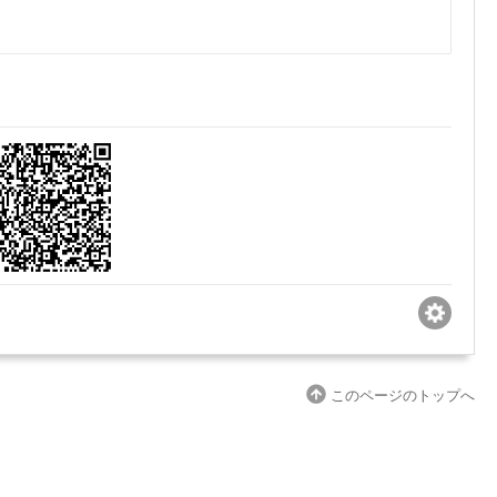
このページのトップへ