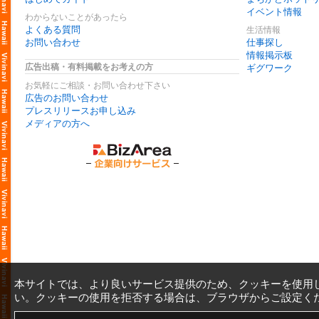
イベント情報
わからないことがあったら
よくある質問
生活情報
お問い合わせ
仕事探し
情報掲示板
広告出稿・有料掲載をお考えの方
ギグワーク
お気軽にご相談・お問い合わせ下さい
広告のお問い合わせ
プレスリリースお申し込み
メディアの方へ
本サイトでは、より良いサービス提供のため、クッキーを使用
い。クッキーの使用を拒否する場合は、ブラウザからご設定く