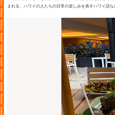
まれる、ハワイの人たちの日常の楽しみを表すハワイ語な