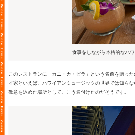
食事をしながら本格的なハワ
このレストランに「カニ・カ・ピラ」という名前を贈った
イ家といえば、ハワイアンミュージックの世界では知らな
敬意を込めた場所として、こう名付けたのだそうです。