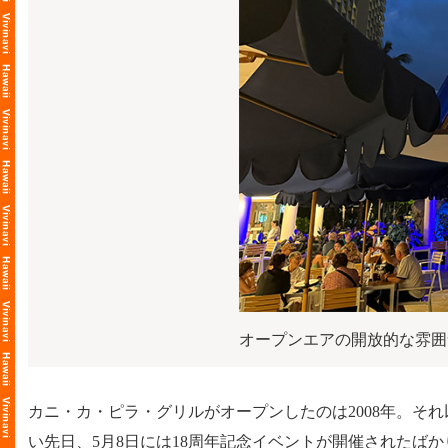
オープンエアの開放的な雰囲
カニ・カ・ピラ・グリルがオープンしたのは2008年。そ
い先日、5月8日には18周年記念イベントが開催されたば