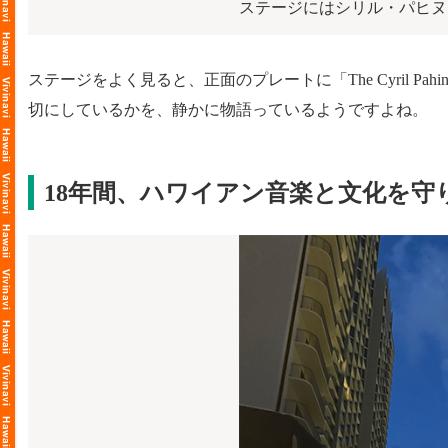
ステージにはシリル・パヒヌ
ステージをよく見ると、正面のプレートに「The Cyril P
切にしているかを、静かに物語っているようですよね。
18年間、ハワイアン音楽と文化を守