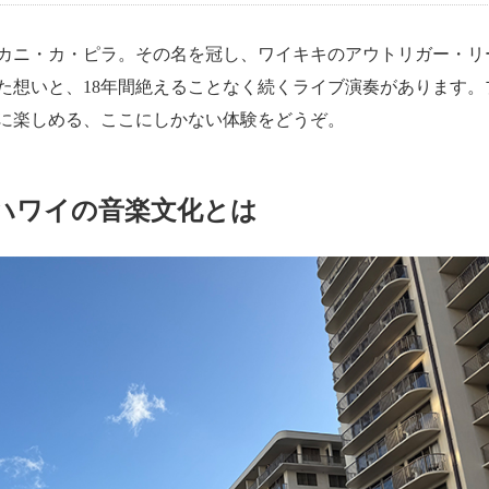
カニ・カ・ピラ。その名を冠し、ワイキキのアウトリガー・リ
た想いと、18年間絶えることなく続くライブ演奏があります。
に楽しめる、ここにしかない体験をどうぞ。
ハワイの音楽文化とは