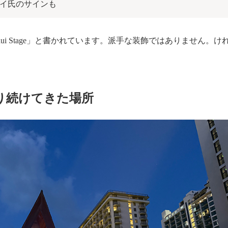
イ氏のサインも
ahinui Stage」と書かれています。派手な装飾ではありませ
り続けてきた場所