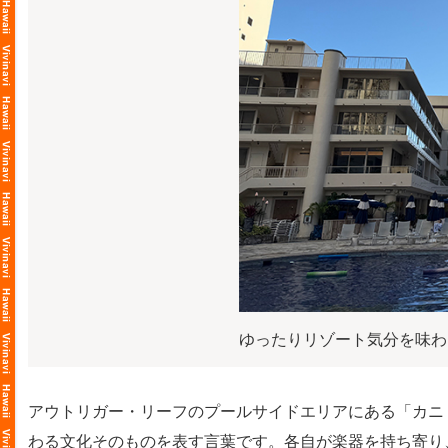
ゆったりリゾート気分を味わ
アウトリガー・リーフのプールサイドエリアにある「カニ・カ
わる文化そのものを表す言葉です。各自が楽器を持ち寄り