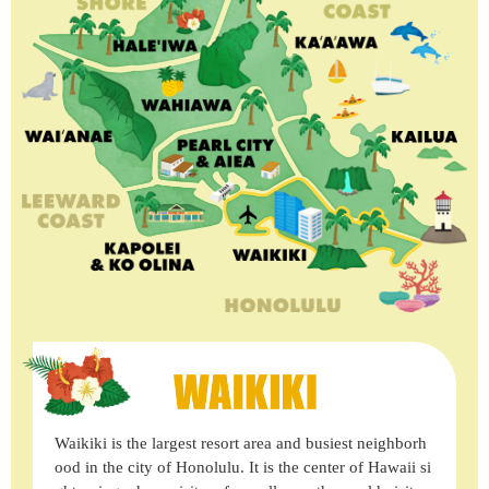
Waikiki is the largest resort area and busiest neighborh
ood in the city of Honolulu. It is the center of Hawaii si