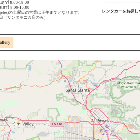
ันศุกร์ 8:00-18:00
นเสาร์ 8:00-15:00
レンタカーをお探し
 Angeles)の土曜日の営業は正午までとなります。
:日曜日（サンタモニカ店のみ）
allery