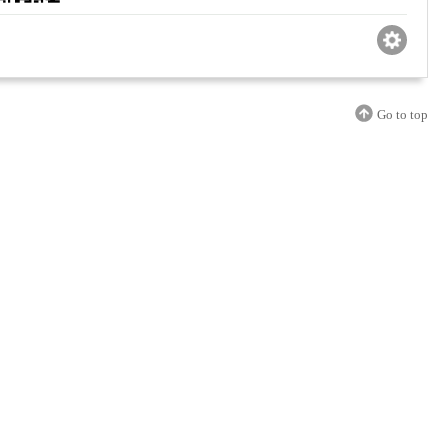
Go to top