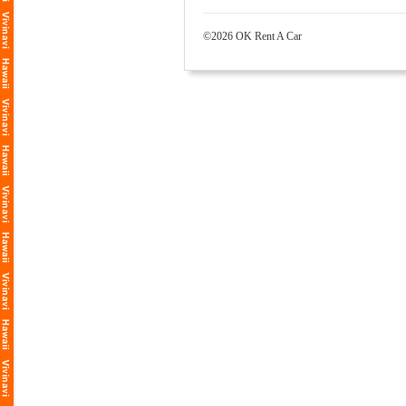
©2026 OK Rent A Car