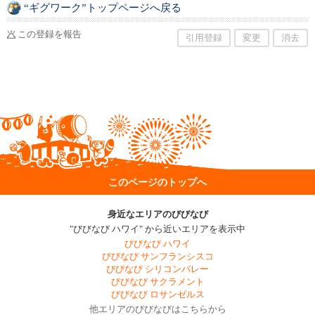
“ギグワーク”トップページへ戻る
この登録を報告
引用登録
変更
消去
このページのトップへ
身近なエリアのびびなび
"びびなび ハワイ" から近いエリアを表示中
びびなび ハワイ
びびなび サンフランシスコ
びびなび シリコンバレー
びびなび サクラメント
びびなび ロサンゼルス
他エリアのびびなびはこちらから