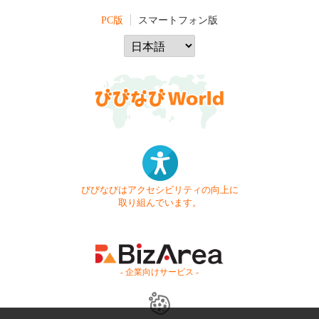
PC版
スマートフォン版
びびなびはアクセシビリティの向上に
取り組んでいます。
- 企業向けサービス -