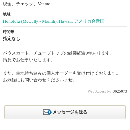
現金、チェック、Venmo
地域
Honolulu (McCully - Moiliili), Hawaii, アメリカ合衆国
時間帯
指定なし
パウスカート、チューブトップの縫製経験9年あります。
請負でお仕事いたします。
また、生地持ち込みの個人オーダーも受け付けております。
お気軽にお問い合わせくださいませ。
Web Access No.
3625073
メッセージを送る