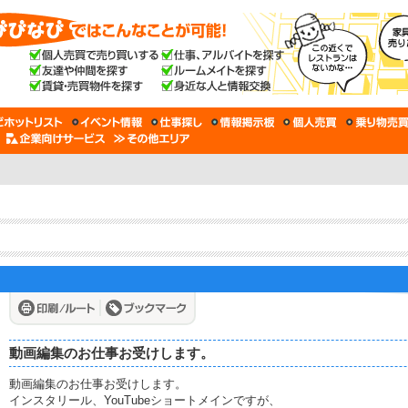
動画編集のお仕事お受けします。
動画編集のお仕事お受けします。
インスタリール、YouTubeショートメインですが、