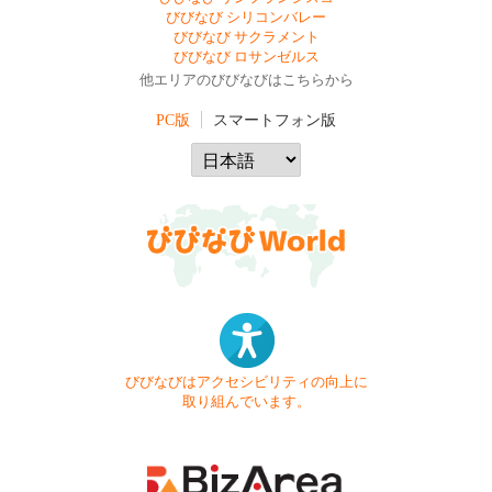
びびなび シリコンバレー
びびなび サクラメント
びびなび ロサンゼルス
他エリアのびびなびはこちらから
PC版
スマートフォン版
びびなびはアクセシビリティの向上に
取り組んでいます。