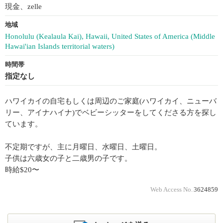
現金、zelle
地域
Honolulu (Kealaula Kai), Hawaii, United States of America (Middle
Hawai'ian Islands territorial waters)
時間帯
指定なし
ハワイカイの自宅もしくは周辺のご家庭(ハワイカイ、ニューバ
リー、アイナハイナ)でベビーシッターをしてくださる方を探し
ています。
不定期ですが、主に月曜日、水曜日、土曜日。
子供は六歳女の子と二歳男の子です。
時給$20〜
Web Access No.
3624859