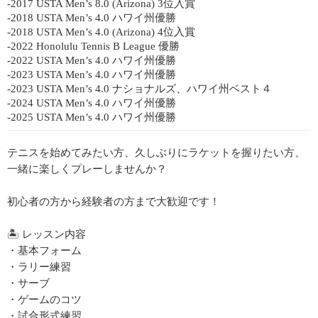
-2017 USTA Men’s 8.0 (Arizona) 3位入賞
-2018 USTA Men’s 4.0 ハワイ州優勝
-2018 USTA Men’s 4.0 (Arizona) 4位入賞
-2022 Honolulu Tennis B League 優勝
-2022 USTA Men’s 4.0 ハワイ州優勝
-2023 USTA Men’s 4.0 ハワイ州優勝
-2023 USTA Men’s 4.0 ナショナルズ、ハワイ州ベスト４
-2024 USTA Men’s 4.0 ハワイ州優勝
-2025 USTA Men’s 4.0 ハワイ州優勝
テニスを始めてみたい方、久しぶりにラケットを握りたい方、
一緒に楽しくプレーしませんか？
初心者の方から経験者の方まで大歓迎です！
🏝️ レッスン内容
・基本フォーム
・ラリー練習
・サーブ
・ゲームのコツ
・試合形式練習