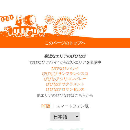
このページのトップへ
身近なエリアのびびなび
"びびなび ハワイ" から近いエリアを表示中
びびなび ハワイ
びびなび サンフランシスコ
びびなび シリコンバレー
びびなび サクラメント
びびなび ロサンゼルス
他エリアのびびなびはこちらから
PC版
スマートフォン版