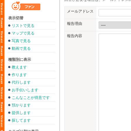
メールアドレス
表示切替
報告理由
リストで見る
マップで見る
報告内容
写真で見る
動画で見る
種類別に表示
教えます
作ります
代行します
お手伝いします
こんなことが得意です
預かります
提供します
探してます