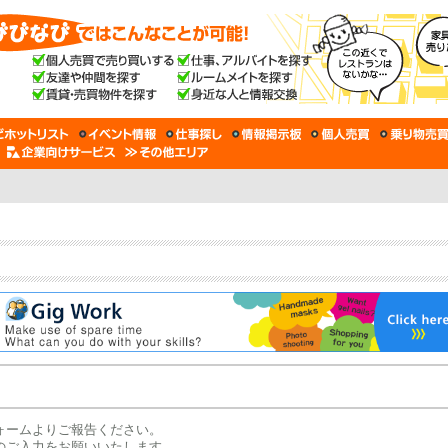
ォームよりご報告ください。
のご入力をお願いいたします。