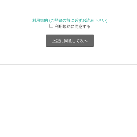
利用規約 (ご登録の前に必ずお読み下さい)
利用規約に同意する