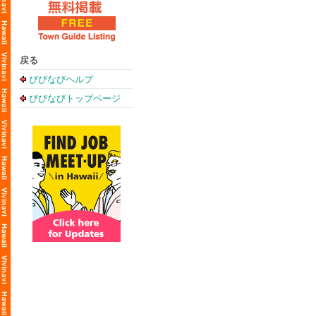
戻る
びびなびヘルプ
びびなびトップページ