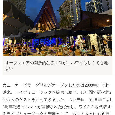
オープンエアの開放的な雰囲気が、ハワイらしくて心地
よい
カニ・カ・ピラ・グリルがオープンしたのは2008年。それ
以来、ライブミュージックを提供し続け、18年間で延べ約2
60万人のゲストを迎えてきました。つい先日、5月8日には1
8周年記念イベントが開催されたばかり。ワイキキを代表す
るライブミュージックの聖地として、地元の人々にも旅行