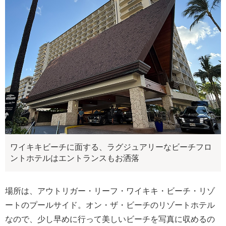
ワイキキビーチに面する、ラグジュアリーなビーチフロ
ントホテルはエントランスもお洒落
場所は、アウトリガー・リーフ・ワイキキ・ビーチ・リゾ
ートのプールサイド。オン・ザ・ビーチのリゾートホテル
なので、少し早めに行って美しいビーチを写真に収めるの