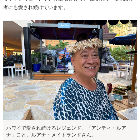
者にも愛され続けています。
ハワイで愛され続けるレジェンド、「アンティ・ルア
ナ」こと、ルアナ・メイトランドさん。