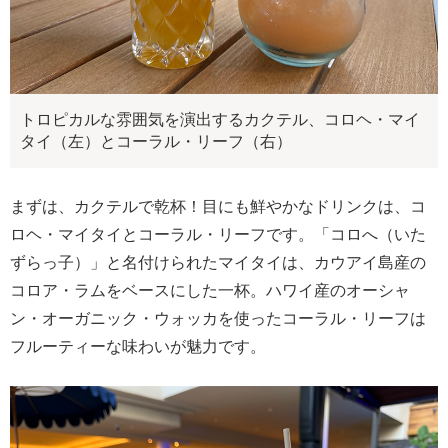
トロピカルな雰囲気を演出するカクテル、コロヘ・マイ
タイ（左）とコーラル・リーフ（右）
まずは、カクテルで乾杯！目にも鮮やかなドリンクは、コ
ロヘ・マイタイとコーラル・リーフです。「コロへ（いた
ずらっ子）」と名付けられたマイタイは、カウアイ島産の
コロア・ラムをベースにした一杯。ハワイ産のオーシャ
ン・オーガニック・ウォッカを使ったコーラル・リーフは
フルーティーな味わいが魅力です。