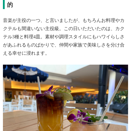
的
音楽が主役の一つ、と言いましたが、もちろんお料理やカ
クテルも間違いない主役級。この日いただいたのは、カク
テル3種と料理4皿。素材や調理スタイルにもハワイらしさ
があふれるものばかりで、仲間や家族で美味しさを分け合
える幸せに浸れます。