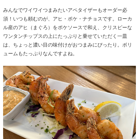
みんなでワイワイつまみたいアペタイザーもオーダー必
須！いつも頼むのが、アヒ・ポケ・ナチョスです。ローカ
ル産のアヒ（まぐろ）をポケソースで和え、クリスピーな
ワンタンチップスの上にたっぷりと乗せていただく一皿
は、ちょっと濃い目の味付けがおつまみにぴったり。ボリ
ュームもたっぷりなんですよね。