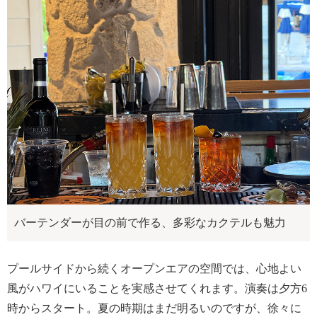
バーテンダーが目の前で作る、多彩なカクテルも魅力
プールサイドから続くオープンエアの空間では、心地よい
風がハワイにいることを実感させてくれます。演奏は夕方6
時からスタート。夏の時期はまだ明るいのですが、徐々に