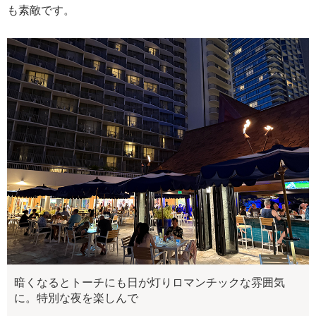
も素敵です。
暗くなるとトーチにも日が灯りロマンチックな雰囲気
に。特別な夜を楽しんで