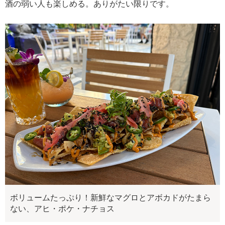
酒の弱い人も楽しめる。ありがたい限りです。
ボリュームたっぷり！新鮮なマグロとアボカドがたまら
ない、アヒ・ポケ・ナチョス