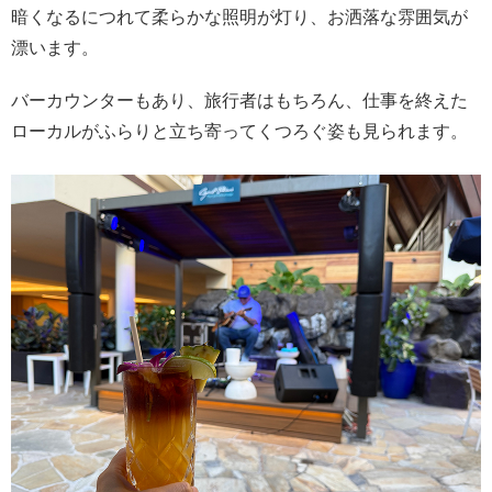
暗くなるにつれて柔らかな照明が灯り、お洒落な雰囲気が
漂います。
バーカウンターもあり、旅行者はもちろん、仕事を終えた
ローカルがふらりと立ち寄ってくつろぐ姿も見られます。