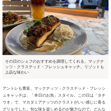
その日のシェフのおすすめを調理してくれる、マックナ
ッツ・クラステッド・フレッシュキャッチ。リゾットも
上品な味わい
アントレも豊富。マックナッツ・クラステッド・フレッシ
ュキャッチは、「本日のお魚」スタイル。この日は「タチ
ウオ」で、マカダミアナッツのクラストがいい感じに香る
グリルでした。旬な味を楽しめるのが魅力なので、どんな