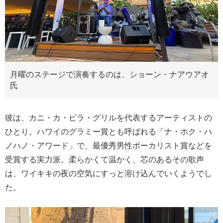
月曜のステージで演奏するのは、ショーン・ナアウアオ
氏
彼は、カニ・カ・ピラ・グリルを代表するアーティストの
ひとり。ハワイのグラミー賞とも呼ばれる「ナ・ホク・ハ
ノハノ・アワード」で、最優秀男性ボーカリスト賞などを
受賞する実力派。柔らかくて温かく、芯のあるその歌声
は、ワイキキの夜の空気にすっと溶け込んでいくようでし
た。