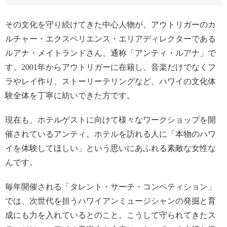
その文化を守り続けてきた中心人物が、アウトリガーのカ
ルチャー・エクスペリエンス・エリアディレクターである
ルアナ・メイトランドさん、通称「アンティ・ルアナ」で
す。2001年からアウトリガーに在籍し、音楽だけでなくフ
ラやレイ作り、ストーリーテリングなど、ハワイの文化体
験全体を丁寧に紡いできた方です。
現在も、ホテルゲストに向けて様々なワークショップを開
催されているアンティ。ホテルを訪れる人に「本物のハワ
イを体験してほしい」という思いにあふれる素敵な女性な
んです。
毎年開催される「タレント・サーチ・コンペティション」
では、次世代を担うハワイアンミュージシャンの発掘と育
成にも力を入れているとのこと。こうして守られてきたス