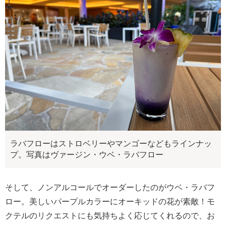
ラバフローはストロベリーやマンゴーなどもラインナッ
プ。写真はヴァージン・ウベ・ラバフロー
そして、ノンアルコールでオーダーしたのがウベ・ラバフ
ロー。美しいパープルカラーにオーキッドの花が素敵！モ
クテルのリクエストにも気持ちよく応じてくれるので、お