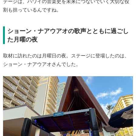
テージは、ハワイの音楽史を未来につないでいく大切な役
割も担っているんですね。
ショーン・ナアウアオの歌声とともに過ごし
た月曜の夜
取材に訪れたのは月曜日の夜。ステージに登場したのは、
ショーン・ナアウアオさんでした。