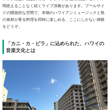
間絶えることなく続くライブ演奏があります。プールサイ
ドの開放的な空間で、本物のハワイアンミュージックと島
の食材が香る料理を同時に楽しめる、ここにしかない体験
をどうぞ。
「カニ・カ・ピラ」に込められた、ハワイの
音楽文化とは