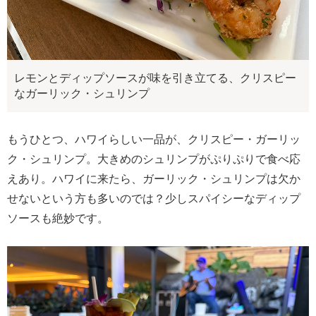
レモンとディップソースが味を引き立てる、クリスピー
なガーリック・シュリンプ
もうひとつ、ハワイらしい一品が、クリスピー・ガーリッ
ク・シュリンプ。大きめのシュリンプがぷりぷりで食べ応
えあり。ハワイに来たら、ガーリック・シュリンプは欠か
せないという方も多いのでは？少しスパイシーなディップ
ソースも絶妙です。