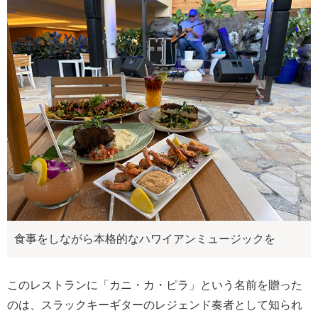
食事をしながら本格的なハワイアンミュージックを
このレストランに「カニ・カ・ピラ」という名前を贈った
のは、スラックキーギターのレジェンド奏者として知られ