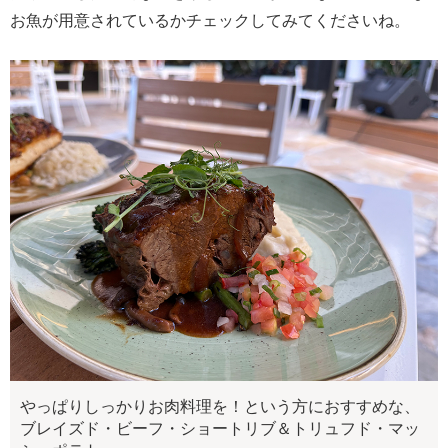
お魚が用意されているかチェックしてみてくださいね。
やっぱりしっかりお肉料理を！という方におすすめな、
ブレイズド・ビーフ・ショートリブ＆トリュフド・マッ