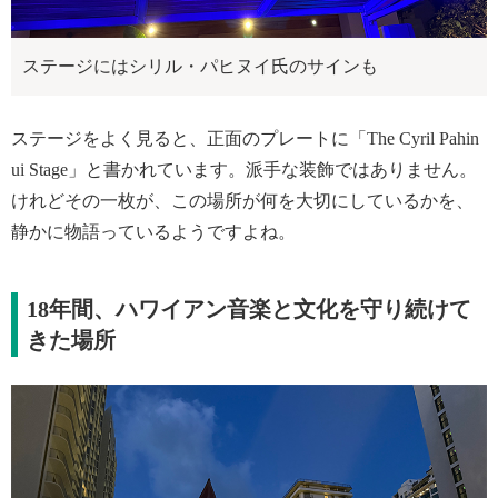
ステージにはシリル・パヒヌイ氏のサインも
ステージをよく見ると、正面のプレートに「The Cyril Pahin
ui Stage」と書かれています。派手な装飾ではありません。
けれどその一枚が、この場所が何を大切にしているかを、
静かに物語っているようですよね。
18年間、ハワイアン音楽と文化を守り続けて
きた場所