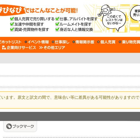
ています。原文と訳文の間で、意味合い等に差異がある可能性がありますので