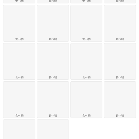
食べ物
食べ物
食べ物
食べ物
食べ物
食べ物
食べ物
食べ物
食べ物
食べ物
食べ物
食べ物
食べ物
食べ物
食べ物
食べ物