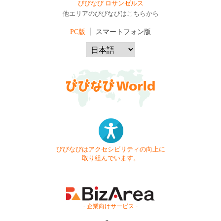
びびなび ロサンゼルス
他エリアのびびなびはこちらから
PC版
スマートフォン版
びびなびはアクセシビリティの向上に
取り組んでいます。
- 企業向けサービス -