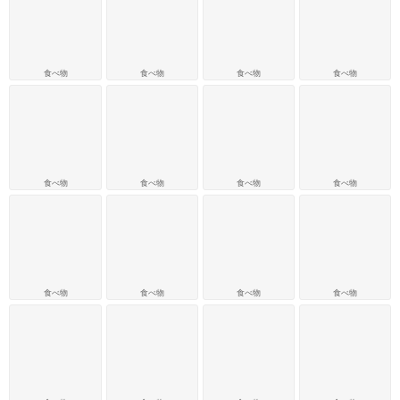
食べ物
食べ物
食べ物
食べ物
食べ物
食べ物
食べ物
食べ物
食べ物
食べ物
食べ物
食べ物