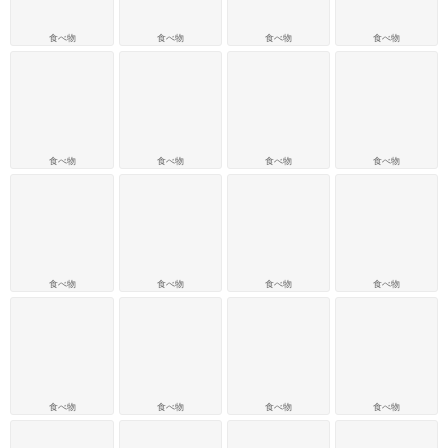
食べ物
食べ物
食べ物
食べ物
食べ物
食べ物
食べ物
食べ物
食べ物
食べ物
食べ物
食べ物
食べ物
食べ物
食べ物
食べ物