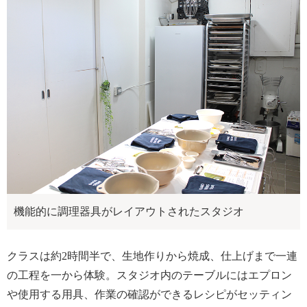
機能的に調理器具がレイアウトされたスタジオ
クラスは約2時間半で、生地作りから焼成、仕上げまで一連
の工程を一から体験。スタジオ内のテーブルにはエプロン
や使用する用具、作業の確認ができるレシピがセッティン