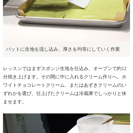
バットに生地を流し込み、厚さを均等にしていく作業
レッスンではまずスポンジ生地を仕込み、オーブンで約12
分焼き上げます。その間に中に入れるクリーム作りへ。ホ
ワイトチョコレートクリーム、またはあずきクリームのい
ずれかを選び、仕上げたクリームは冷蔵庫でしっかりと休
ませます。