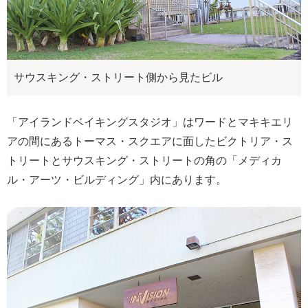
サウスキング・ストリート側から見たビル
「アイランドベイキングスタジオ」はワードとマキキエリ
アの間にあるトーマス・スクエアに面したビクトリア・ス
トリートとサウスキング・ストリートの角の「メディカ
ル・アーツ・ビルディング」内にあります。