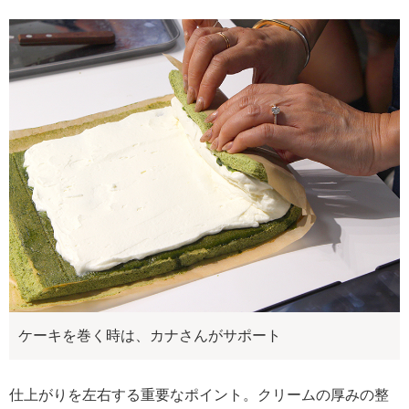
ケーキを巻く時は、カナさんがサポート
仕上がりを左右する重要なポイント。クリームの厚みの整