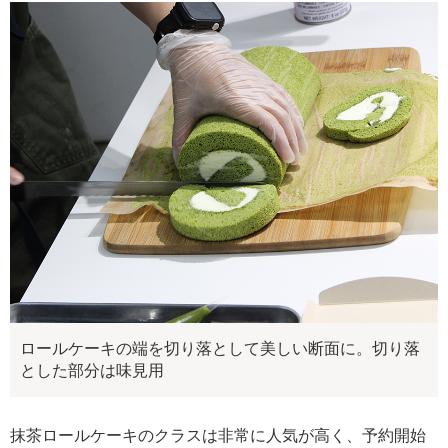
ロールケーキの端を切り落として美しい断面に。切り落
とした部分は味見用
抹茶ロールケーキのクラスは非常に人気が高く、予約開始