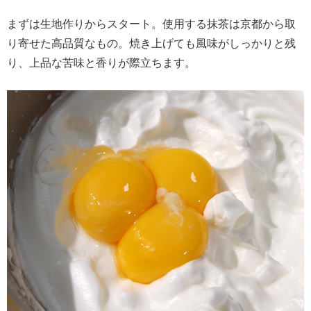
まずは生地作りからスタート。使用する抹茶は京都から取
り寄せた高品質なもの。焼き上げても風味がしっかりと残
り、上品な苦味と香りが際立ちます。