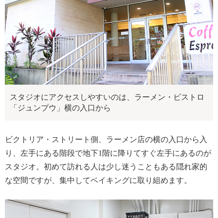
スタジオにアクセスしやすいのは、ラーメン・ビストロ
「ジュンプウ」横の入口から
ビクトリア・ストリート側、ラーメン店の横の入口から入
り、左手にある階段で地下1階に降りてすぐ左手にあるのが
スタジオ。初めて訪れる人は少し迷うこともある隠れ家的
な空間ですが、集中してベイキングに取り組めます。