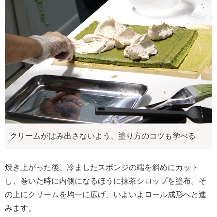
クリームがはみ出さないよう、塗り方のコツも学べる
焼き上がった後、冷ましたスポンジの端を斜めにカット
し、巻いた時に内側になるほうに抹茶シロップを塗布。そ
の上にクリームを均一に広げ、いよいよロール成形へと進
みます。