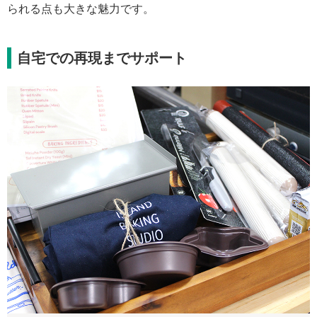
られる点も大きな魅力です。
自宅での再現までサポート