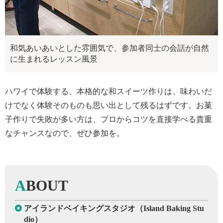
和気あいあいとした雰囲気で、参加者同士の会話が自然
に生まれるレッスン風景
ハワイで体験する、本格的な和スイーツ作りは、味わいだ
けでなく体験そのものも思い出として残るはずです。お菓
子作りで失敗が多い方は、プロからコツを直接学べる貴重
なチャンスなので、ぜひ参加を。
A
BOUT
アイランドベイキングスタジオ（Island Baking Stu
dio）