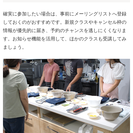
確実に参加したい場合は、事前にメーリングリストへ登録
しておくのがおすすめです。新規クラスやキャンセル枠の
情報が優先的に届き、予約のチャンスを逃しにくくなりま
す。お知らせ機能を活用して、ほかのクラスも受講してみ
ましょう。