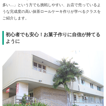
多い…」という方でも挑戦しやすい、お店で売っているよ
うな完成度の高い抹茶ロールケーキ作りが学べるクラスを
ご紹介します。
初心者でも安心！お菓子作りに自信が持てる
ように