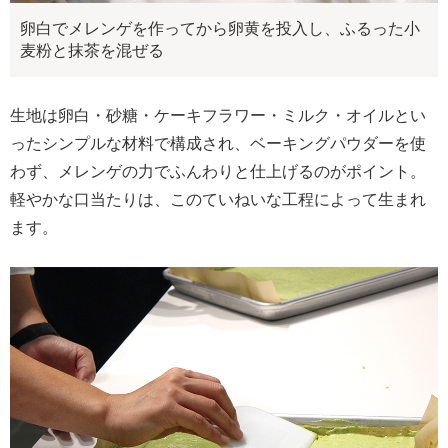
卵白でメレンゲを作ってから卵黄を投入し、ふるった小
麦粉と抹茶を混ぜる
生地は卵白・砂糖・ケーキフラワー・ミルク・オイルとい
ったシンプルな材料で構成され、ベーキングパウダーを使
わず、メレンゲの力でふんわりと仕上げるのがポイント。
軽やかな口当たりは、このていねいな工程によって生まれ
ます。