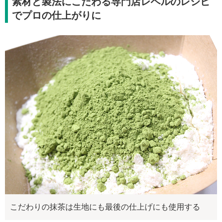
素材と製法にこだわる専門店レベルのレシピ
でプロの仕上がりに
こだわりの抹茶は生地にも最後の仕上げにも使用する