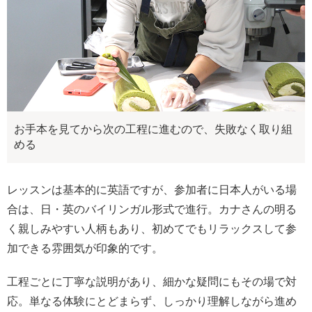
お手本を見てから次の工程に進むので、失敗なく取り組
める
レッスンは基本的に英語ですが、参加者に日本人がいる場
合は、日・英のバイリンガル形式で進行。カナさんの明る
く親しみやすい人柄もあり、初めてでもリラックスして参
加できる雰囲気が印象的です。
工程ごとに丁寧な説明があり、細かな疑問にもその場で対
応。単なる体験にとどまらず、しっかり理解しながら進め