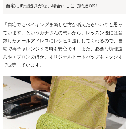
自宅に調理器具がない場合はここで調達OK!
「自宅でもベイキングを楽しむ方が増えたらいいなと思っ
ています」というカナさんの想いから、レッスン後には登
録したメールアドレスにレシピを送付してくれるので、自
宅で再チャレンジする時も安心です。また、必要な調理道
具やエプロンのほか、オリジナルトートバッグもスタジオ
で販売しています。