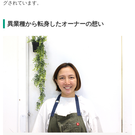
グされています。
異業種から転身したオーナーの想い