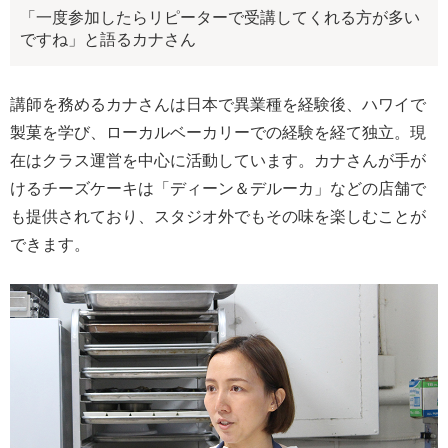
「一度参加したらリピーターで受講してくれる方が多い
ですね」と語るカナさん
講師を務めるカナさんは日本で異業種を経験後、ハワイで
製菓を学び、ローカルベーカリーでの経験を経て独立。現
在はクラス運営を中心に活動しています。カナさんが手が
けるチーズケーキは「ディーン＆デルーカ」などの店舗で
も提供されており、スタジオ外でもその味を楽しむことが
できます。