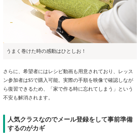
うまく巻けた時の感動はひとしお！
さらに、希望者にはレシピ動画も用意されており、レッス
ン参加者は$5で購入可能。実際の手順を映像で確認しなが
ら復習できるため、「家で作る時に忘れてしまう」という
不安も解消されます。
人気クラスなのでメール登録をして事前準備
するのがカギ