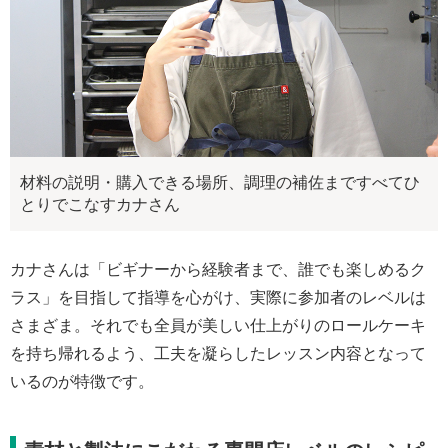
材料の説明・購入できる場所、調理の補佐まですべてひ
とりでこなすカナさん
カナさんは「ビギナーから経験者まで、誰でも楽しめるク
ラス」を目指して指導を心がけ、実際に参加者のレベルは
さまざま。それでも全員が美しい仕上がりのロールケーキ
を持ち帰れるよう、工夫を凝らしたレッスン内容となって
いるのが特徴です。