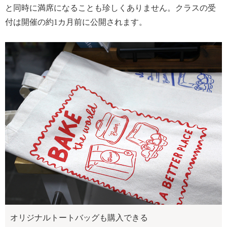
と同時に満席になることも珍しくありません。クラスの受
付は開催の約1カ月前に公開されます。
オリジナルトートバッグも購入できる