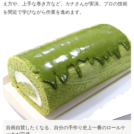
え方や、上手な巻き方など、カナさんが実演。プロの技術
を間近で学びながら作業を進めます。
自画自賛したくなる、自分の手作り史上一番のロールケ