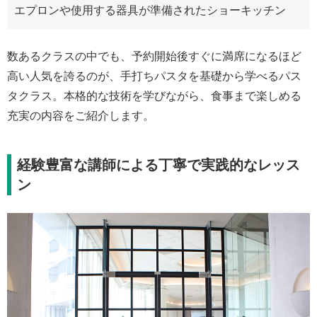
エプロンや使用する器具が準備されたショーキッチン
数あるクラスの中でも、予約開始後すぐに満席になるほど
高い人気を誇るのが、手打ちパスタを基礎から学べるパス
タクラス。本格的な技術を学びながら、食事まで楽しめる
充実の内容をご紹介します。
経験豊富な講師による丁寧で実践的なレッス
ン