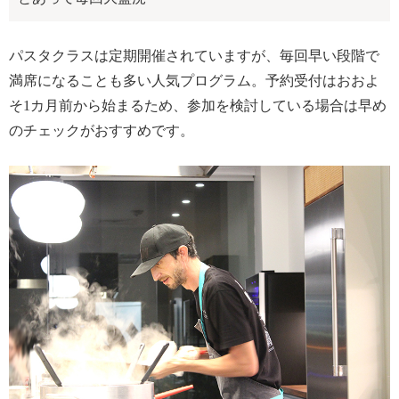
パスタクラスは定期開催されていますが、毎回早い段階で
満席になることも多い人気プログラム。予約受付はおおよ
そ1カ月前から始まるため、参加を検討している場合は早め
のチェックがおすすめです。