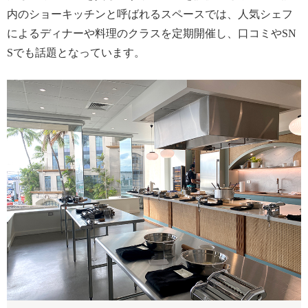
内のショーキッチンと呼ばれるスペースでは、人気シェフ
によるディナーや料理のクラスを定期開催し、口コミやSN
Sでも話題となっています。