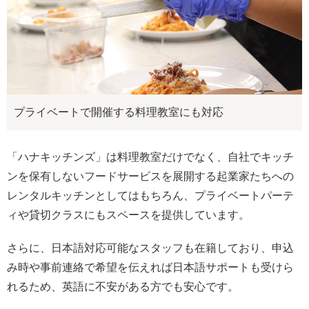
プライベートで開催する料理教室にも対応
「ハナキッチンズ」は料理教室だけでなく、自社でキッチ
ンを保有しないフードサービスを展開する起業家たちへの
レンタルキッチンとしてはもちろん、プライベートパーテ
ィや貸切クラスにもスペースを提供しています。
さらに、日本語対応可能なスタッフも在籍しており、申込
み時や事前連絡で希望を伝えれば日本語サポートも受けら
れるため、英語に不安がある方でも安心です。