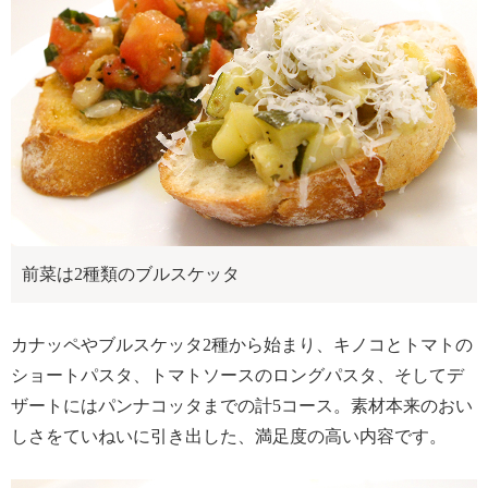
前菜は2種類のブルスケッタ
カナッペやブルスケッタ2種から始まり、キノコとトマトの
ショートパスタ、トマトソースのロングパスタ、そしてデ
ザートにはパンナコッタまでの計5コース。素材本来のおい
しさをていねいに引き出した、満足度の高い内容です。