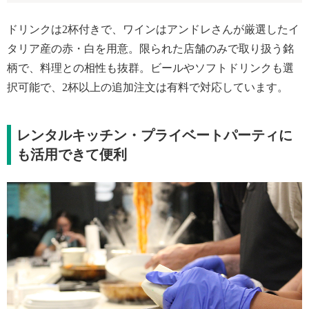
ドリンクは2杯付きで、ワインはアンドレさんが厳選したイ
タリア産の赤・白を用意。限られた店舗のみで取り扱う銘
柄で、料理との相性も抜群。ビールやソフトドリンクも選
択可能で、2杯以上の追加注文は有料で対応しています。
レンタルキッチン・プライベートパーティに
も活用できて便利