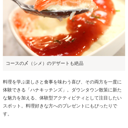
コースの〆（シメ）のデザートも絶品
料理を学ぶ楽しさと食事を味わう喜び、その両方を一度に
体験できる「ハナキッチンズ」。ダウンタウン散策に新た
な魅力を加える、体験型アクティビティとして注目したい
スポット。料理好きな方へのプレゼントにもぴったりで
す。