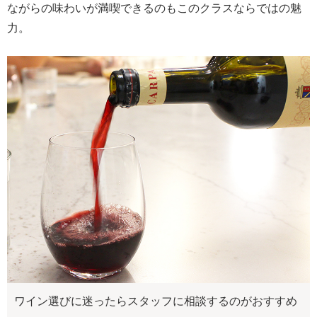
ながらの味わいが満喫できるのもこのクラスならではの魅
力。
ワイン選びに迷ったらスタッフに相談するのがおすすめ