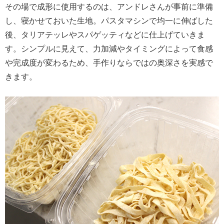
その場で成形に使用するのは、アンドレさんが事前に準備
し、寝かせておいた生地。パスタマシンで均一に伸ばした
後、タリアテッレやスパゲッティなどに仕上げていきま
す。シンプルに見えて、力加減やタイミングによって食感
や完成度が変わるため、手作りならではの奥深さを実感で
きます。