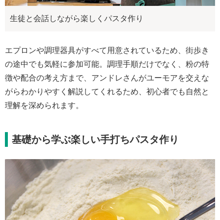
生徒と会話しながら楽しくパスタ作り
エプロンや調理器具がすべて用意されているため、街歩き
の途中でも気軽に参加可能。調理手順だけでなく、粉の特
徴や配合の考え方まで、アンドレさんがユーモアを交えな
がらわかりやすく解説してくれるため、初心者でも自然と
理解を深められます。
基礎から学ぶ楽しい手打ちパスタ作り