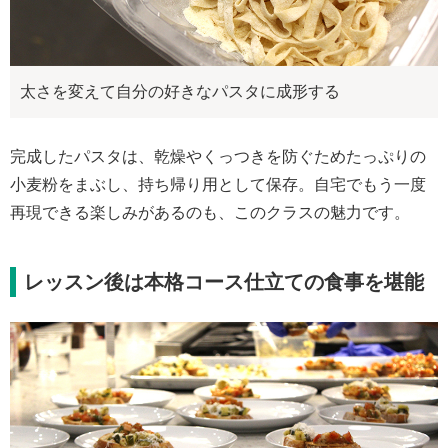
太さを変えて自分の好きなパスタに成形する
完成したパスタは、乾燥やくっつきを防ぐためたっぷりの
小麦粉をまぶし、持ち帰り用として保存。自宅でもう一度
再現できる楽しみがあるのも、このクラスの魅力です。
レッスン後は本格コース仕立ての食事を堪能