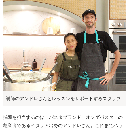
講師のアンドレさんとレッスンをサポートするスタッフ
指導を担当するのは、パスタブランド「オンダパスタ」の
創業者であるイタリア出身のアンドレさん。これまでハワ