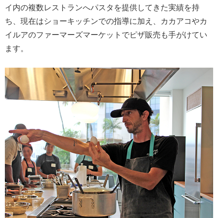
イ内の複数レストランへパスタを提供してきた実績を持
ち、現在はショーキッチンでの指導に加え、カカアコやカ
イルアのファーマーズマーケットでピザ販売も手がけてい
ます。