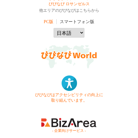
びびなび ロサンゼルス
他エリアのびびなびはこちらから
PC版
スマートフォン版
びびなびはアクセシビリティの向上に
取り組んでいます。
- 企業向けサービス -