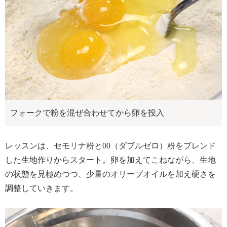
フォークで粉を混ぜ合わせてから卵を投入
レッスンは、セモリナ粉と00（ダブルゼロ）粉をブレンド
した生地作りからスタート。卵を加えてこねながら、生地
の状態を見極めつつ、少量のオリーブオイルを加え硬さを
調整していきます。