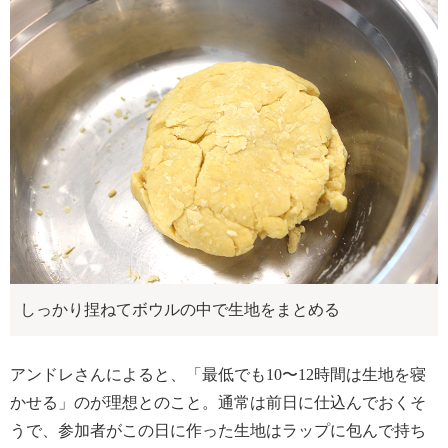
しっかり捏ねてボウルの中で生地をまとめる
アンドレさんによると、「最低でも10〜12時間は生地を寝
かせる」のが理想とのこと。通常は前日に仕込んでおくそ
うで、参加者がこの日に作った生地はラップに包んで持ち