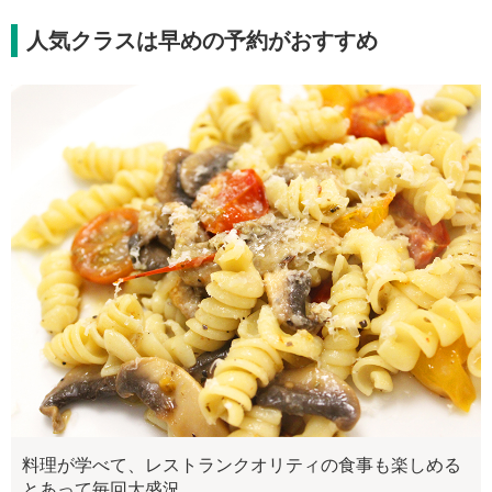
人気クラスは早めの予約がおすすめ
料理が学べて、レストランクオリティの食事も楽しめる
とあって毎回大盛況