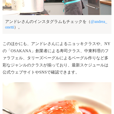
アンドレさんのインスタグラムもチェックを（
@andrea_
onetti
）。
このほかにも、アンドレさんによるニョッキクラスや、NY
の「OSAKANA」創業者による寿司クラス、中東料理のフ
ァラフェル、タリーズベーグルによるベーグル作りなど多
彩なジャンルのクラスが揃っており、最新スケジュールは
公式ウェブサイトやSNSで確認できます。