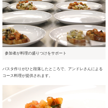
参加者が料理の盛りつけをサポート
パスタ作りがひと段落したところで、アンドレさんによる
コース料理が提供されます。