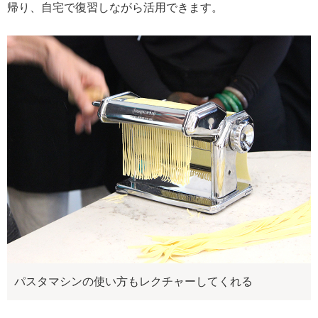
帰り、自宅で復習しながら活用できます。
パスタマシンの使い方もレクチャーしてくれる