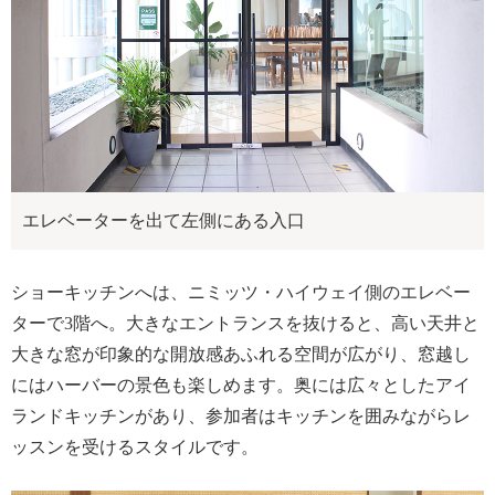
エレベーターを出て左側にある入口
ショーキッチンへは、ニミッツ・ハイウェイ側のエレベー
ターで3階へ。大きなエントランスを抜けると、高い天井と
大きな窓が印象的な開放感あふれる空間が広がり、窓越し
にはハーバーの景色も楽しめます。奥には広々としたアイ
ランドキッチンがあり、参加者はキッチンを囲みながらレ
ッスンを受けるスタイルです。