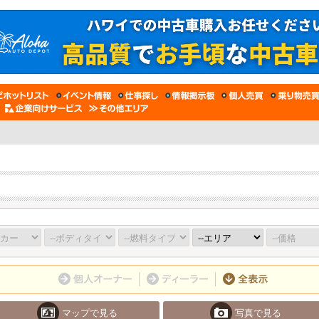
マップで見る
写真で見る