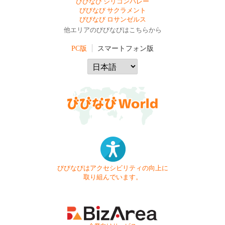
びびなび シリコンバレー
びびなび サクラメント
びびなび ロサンゼルス
他エリアのびびなびはこちらから
PC版
スマートフォン版
びびなびはアクセシビリティの向上に
取り組んでいます。