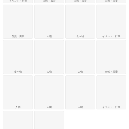
イベント・行事
自然・風景
自然・風景
自然・風景
自然・風景
人物
食べ物
イベント・行事
食べ物
人物
人物
自然・風景
人物
人物
人物
イベント・行事