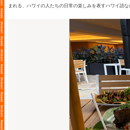
まれる、ハワイの人たちの日常の楽しみを表すハワイ語な