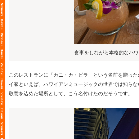
食事をしながら本格的なハワ
このレストランに「カニ・カ・ピラ」という名前を贈った
イ家といえば、ハワイアンミュージックの世界では知らな
敬意を込めた場所として、こう名付けたのだそうです。