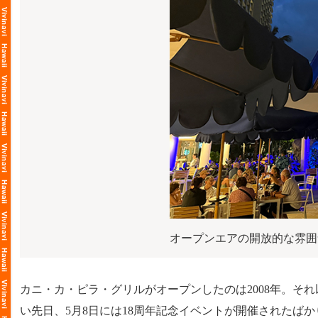
オープンエアの開放的な雰囲
カニ・カ・ピラ・グリルがオープンしたのは2008年。そ
い先日、5月8日には18周年記念イベントが開催されたば