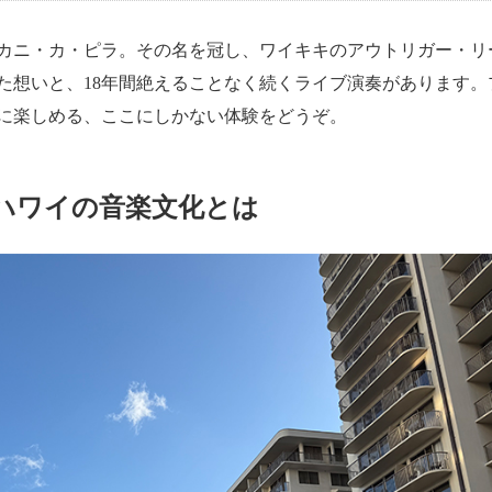
カニ・カ・ピラ。その名を冠し、ワイキキのアウトリガー・リ
た想いと、18年間絶えることなく続くライブ演奏があります。
に楽しめる、ここにしかない体験をどうぞ。
ハワイの音楽文化とは