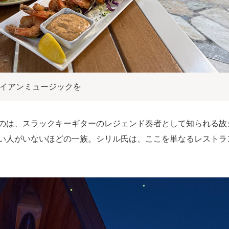
イアンミュージックを
のは、スラックキーギターのレジェンド奏者として知られる故
い人がいないほどの一族。シリル氏は、ここを単なるレストラ