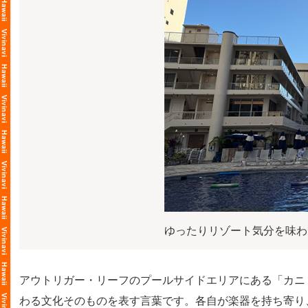
ゆったりリゾート気分を味わ
アウトリガー・リーフのプールサイドエリアにある「カニ・カ
わる文化そのものを表す言葉です。各自が楽器を持ち寄り