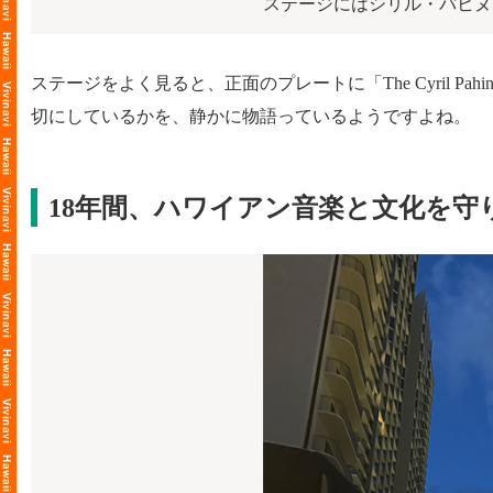
ステージにはシリル・パヒヌ
ステージをよく見ると、正面のプレートに「The Cyril P
切にしているかを、静かに物語っているようですよね。
18年間、ハワイアン音楽と文化を守