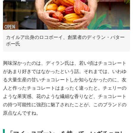
カイルア出身のロコボーイ、創業者のディラン・バター
ボー氏
興味深かったのは、ディラン氏は、若い頃はチョコレート
があまり好きではなかったという話。それまでは、いわゆ
る大量生産の甘いチョコレートしか知らなかったのに、友
人と作ったチョコレートはまったく違ったと。チェリーの
ような果実感、花のような繊細な香りなど、チョコレート
の持つ可能性に強烈に魅了されたことが、このブランドの
原点なんですね。