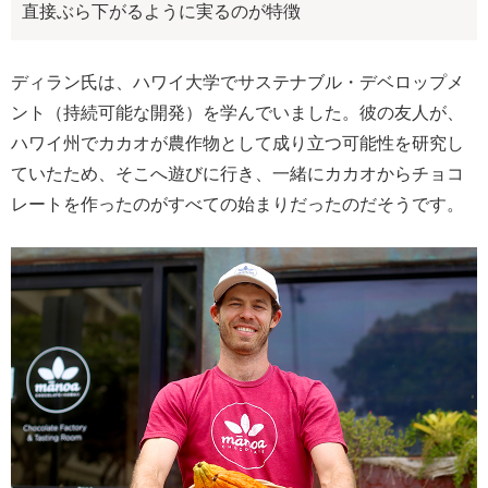
直接ぶら下がるように実るのが特徴
ディラン氏は、ハワイ大学でサステナブル・デベロップメ
ント（持続可能な開発）を学んでいました。彼の友人が、
ハワイ州でカカオが農作物として成り立つ可能性を研究し
ていたため、そこへ遊びに行き、一緒にカカオからチョコ
レートを作ったのがすべての始まりだったのだそうです。