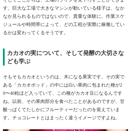
す。巨大な工場で大きなマシンが動いている様子は、なか
なか見られるものではないので、貴重な体験に。作業スケ
ジュールや時間帯によって、どの工程が実際に稼働してい
るかは変わってくるそうです。
カカオの実について、そして発酵の大切さな
ども学ぶ
そもそもカカオというのは、木になる果実です。その実で
ある「カカオポッド」の中には白い果肉に包まれた種が2
0〜40粒ほど入っていて、この種がカカオ豆になるんです
ね。以前、その果肉部分を食べたことがあるのですが、甘
酸っぱくてたしかにフルーティーだったのを覚えていま
す。チョコレートとはまったく違うイメージですよね。