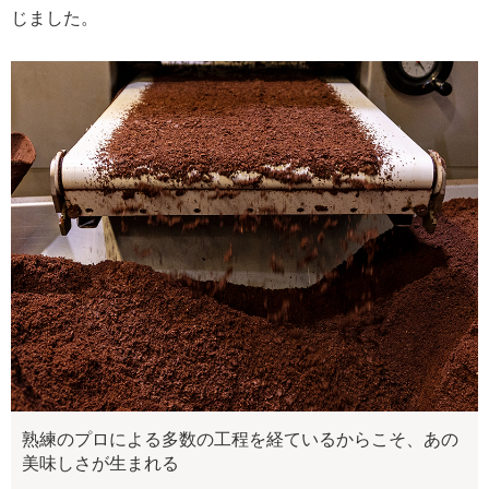
じました。
熟練のプロによる多数の工程を経ているからこそ、あの
美味しさが生まれる