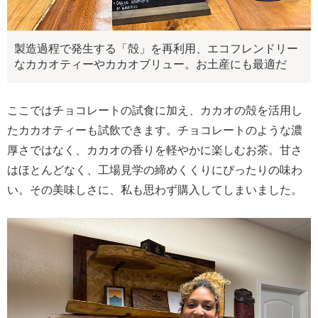
製造過程で発生する「殻」を再利用、エコフレンドリー
なカカオティーやカカオブリュー。お土産にも最適だ
ここではチョコレートの試食に加え、カカオの殻を活用し
たカカオティーも試飲できます。チョコレートのような濃
厚さではなく、カカオの香りを軽やかに楽しむお茶。甘さ
はほとんどなく、工場見学の締めくくりにぴったりの味わ
い。その美味しさに、私も思わず購入してしまいました。