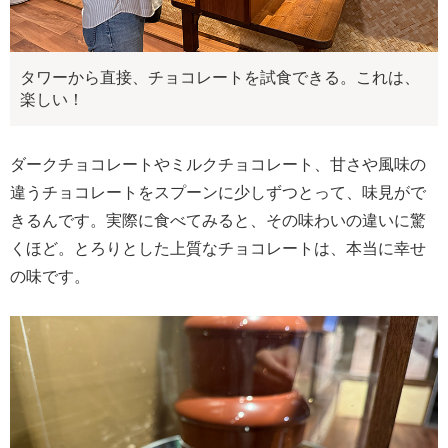
タワーから直接、チョコレートを試食できる。これは、
楽しい！
ダークチョコレートやミルクチョコレート、甘さや風味の
違うチョコレートをスプーンに少しずつとって、味見がで
きるんです。実際に食べてみると、その味わいの違いに驚
くほど。とろりとした上質なチョコレートは、本当に幸せ
の味です。