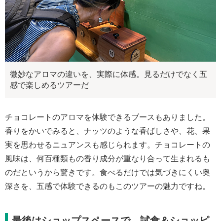
微妙なアロマの違いを、実際に体感。見るだけでなく五
感で楽しめるツアーだ
チョコレートのアロマを体験できるブースもありました。
香りをかいでみると、ナッツのような香ばしさや、花、果
実を思わせるニュアンスも感じられます。チョコレートの
風味は、何百種類もの香り成分が重なり合って生まれるも
のだというから驚きです。食べるだけでは気づきにくい奥
深さを、五感で体験できるのもこのツアーの魅力ですね。
最後はショップスペースで、試食＆ショッピ