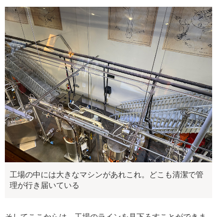
工場の中には大きなマシンがあれこれ。どこも清潔で管
理が行き届いている
そしてここからは、工場のラインを見下ろすことができま