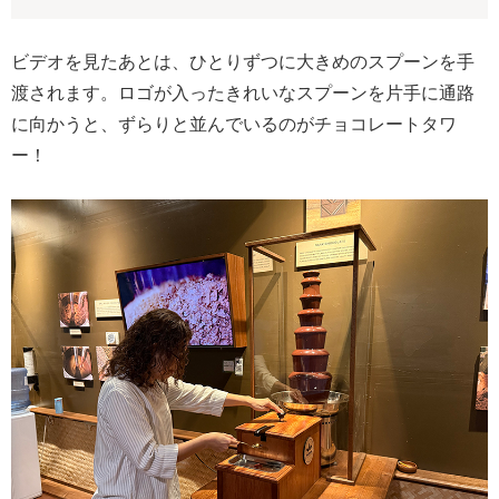
ビデオを見たあとは、ひとりずつに大きめのスプーンを手
渡されます。ロゴが入ったきれいなスプーンを片手に通路
に向かうと、ずらりと並んでいるのがチョコレートタワ
ー！