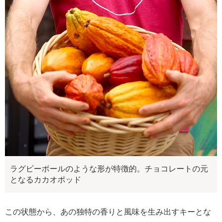
ラグビーボールのような形が特徴的。チョコレートの元
となるカカオポッド
この状態から、あの独特の香りと風味を生み出すキーとな