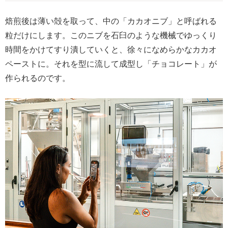
焙煎後は薄い殻を取って、中の「カカオニブ」と呼ばれる
粒だけにします。このニブを石臼のような機械でゆっくり
時間をかけてすり潰していくと、徐々になめらかなカカオ
ペーストに。それを型に流して成型し「チョコレート」が
作られるのです。