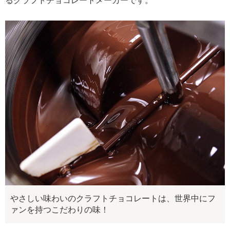
るクラフトチョコレートメーカーです。
やさしい味わいのクラフトチョコレートは、世界中にフ
ァンを持つこだわりの味！