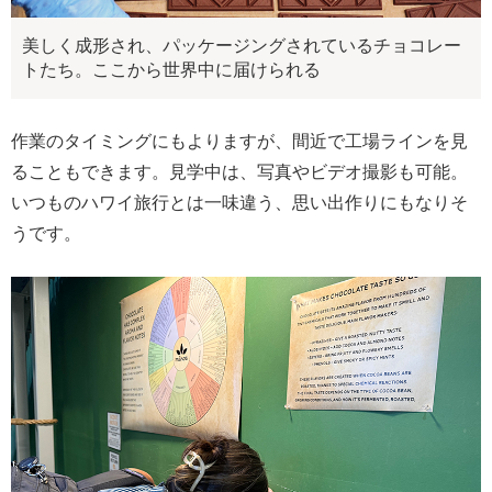
美しく成形され、パッケージングされているチョコレー
トたち。ここから世界中に届けられる
作業のタイミングにもよりますが、間近で工場ラインを見
ることもできます。見学中は、写真やビデオ撮影も可能。
いつものハワイ旅行とは一味違う、思い出作りにもなりそ
うです。