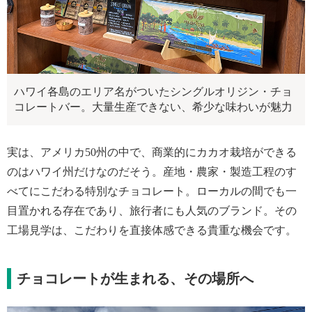
ハワイ各島のエリア名がついたシングルオリジン・チョ
コレートバー。大量生産できない、希少な味わいが魅力
実は、アメリカ50州の中で、商業的にカカオ栽培ができる
のはハワイ州だけなのだそう。産地・農家・製造工程のす
べてにこだわる特別なチョコレート。ローカルの間でも一
目置かれる存在であり、旅行者にも人気のブランド。その
工場見学は、こだわりを直接体感できる貴重な機会です。
チョコレートが生まれる、その場所へ