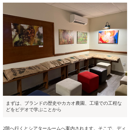
まずは、ブランドの歴史やカカオ農園、工場での工程な
どをビデオで学ぶことから
2階へ行くとシアタールームへ案内されます。そこで、ディ