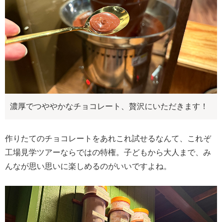
濃厚でつややかなチョコレート、贅沢にいただきます！
作りたてのチョコレートをあれこれ試せるなんて、これぞ
工場見学ツアーならではの特権。子どもから大人まで、み
んなが思い思いに楽しめるのがいいですよね。