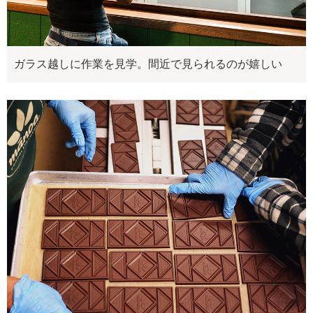
ガラス越しに作業を見学。間近で見られるのが嬉しい