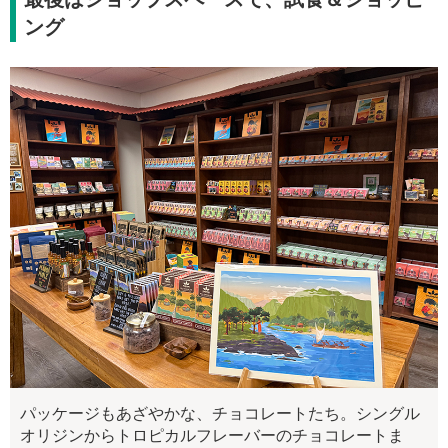
ング
パッケージもあざやかな、チョコレートたち。シングル
オリジンからトロピカルフレーバーのチョコレートま