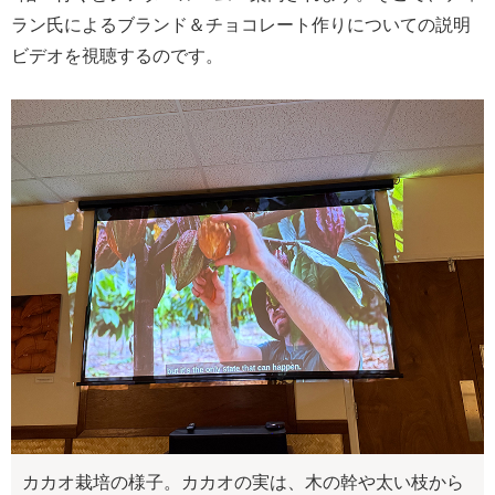
ラン氏によるブランド＆チョコレート作りについての説明
ビデオを視聴するのです。
カカオ栽培の様子。カカオの実は、木の幹や太い枝から