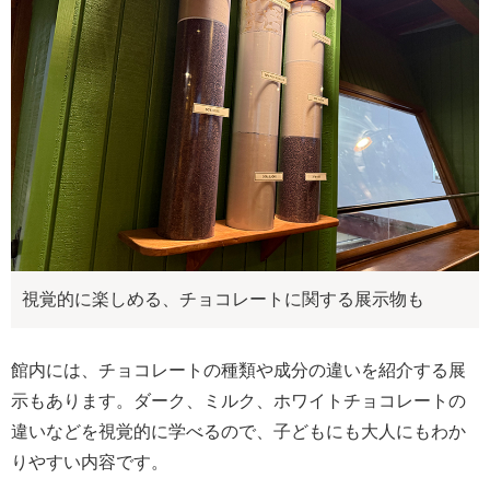
視覚的に楽しめる、チョコレートに関する展示物も
館内には、チョコレートの種類や成分の違いを紹介する展
示もあります。ダーク、ミルク、ホワイトチョコレートの
違いなどを視覚的に学べるので、子どもにも大人にもわか
りやすい内容です。