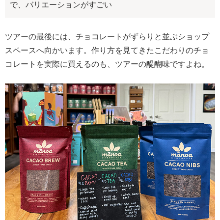
で、バリエーションがすごい
ツアーの最後には、チョコレートがずらりと並ぶショップ
スペースへ向かいます。作り方を見てきたこだわりのチョ
コレートを実際に買えるのも、ツアーの醍醐味ですよね。