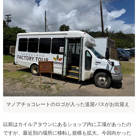
マノアチョコレートのロゴが入った送迎バスがお出迎え
以前はカイルアタウンにあるショップ内に工場があったの
ですが、最近別の場所に移転し規模も拡大。今回向かった