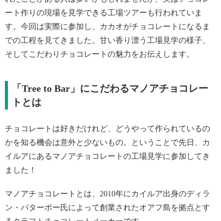
ート作りの現場を見学できる工場ツアーも行われていま
す。今回は実際に参加し、カカオがチョコレートになるま
での工程を見てきました。甘い香り漂う工場見学の様子、
そしてこだわりチョコレートの魅力をお伝えします。
「Tree to Bar」にこだわるマノアチョコレー
トとは
チョコレートは好きだけれど、どうやって作られているの
かを知る機会は意外と少ないもの。ということで先日、カ
イルアにあるマノアチョコレートの工場見学に参加してき
ました！
マノアチョコレートとは、2010年にカイルア出身のディラ
ン・バターボー氏によって創業されたオアフ島を拠点とす