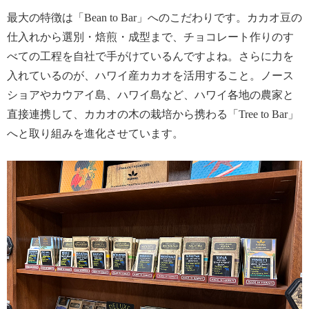
最大の特徴は「Bean to Bar」へのこだわりです。カカオ豆の
仕入れから選別・焙煎・成型まで、チョコレート作りのす
べての工程を自社で手がけているんですよね。さらに力を
入れているのが、ハワイ産カカオを活用すること。ノース
ショアやカウアイ島、ハワイ島など、ハワイ各地の農家と
直接連携して、カカオの木の栽培から携わる「Tree to Bar」
へと取り組みを進化させています。