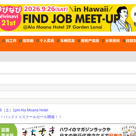
土）1pm Ala Moana Hotel
期！バックトゥスクールセール開催！！