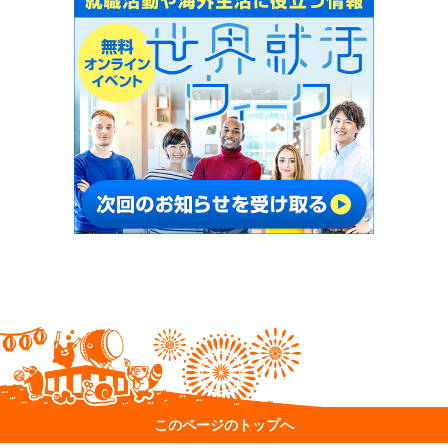
このページのトップへ