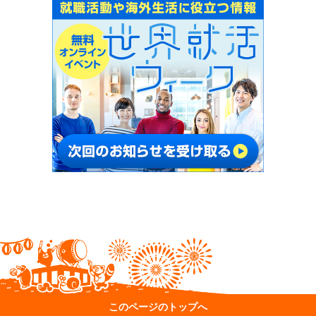
このページのトップへ