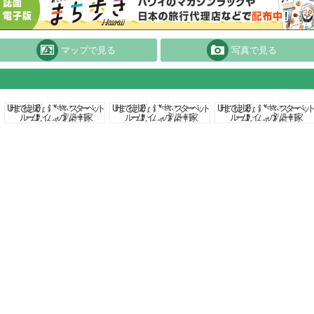
マップで見る
写真で見る