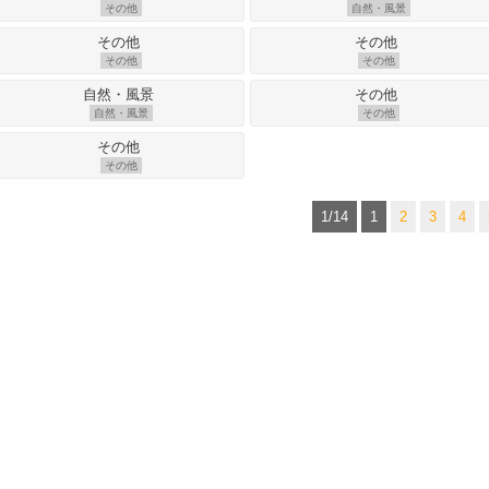
その他
自然・風景
その他
その他
自然・風景
その他
その他
1/14
1
2
3
4