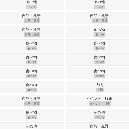
その他
その他
自然・風景
自然・風景
自然・風景
食べ物
食べ物
食べ物
食べ物
食べ物
食べ物
食べ物
食べ物
人物
自然・風景
イベント・行事
食べ物
その他