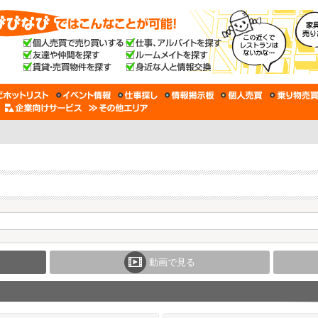
動画で見る