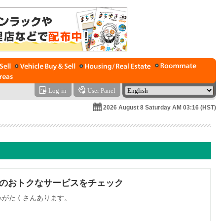
Log-in
User Panel
2026 August 8 Saturday AM 03:16 (HST)
けのおトクなサービスをチェック
みがたくさんあります。