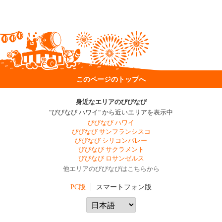
このページのトップへ
身近なエリアのびびなび
"びびなび ハワイ" から近いエリアを表示中
びびなび ハワイ
びびなび サンフランシスコ
びびなび シリコンバレー
びびなび サクラメント
びびなび ロサンゼルス
他エリアのびびなびはこちらから
PC版
スマートフォン版