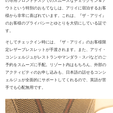
の専用フロントデスクでのスムーズなチェックイン＆ア
ウトという特別のおもてなしは、アリイに宿泊するお客
様から非常に喜ばれています。これは、『ザ・アリイ』
のお客様のプライバシーとゆとりを大切にしている証で
す。
そしてチェックイン時には、『ザ・アリイ』のお客様限
定レザーブレスレットが手渡されます。また、アリイ・
コンシェルジュがレストランやマンダラ・スパなどのご
予約をスムーズに手配。リゾート内はもちろん、外部の
アクティビティのお申し込みも、日本語の話せるコンシ
ェルジュが全面的にサポートしてくれるので、英語が苦
手でも心配無用です。