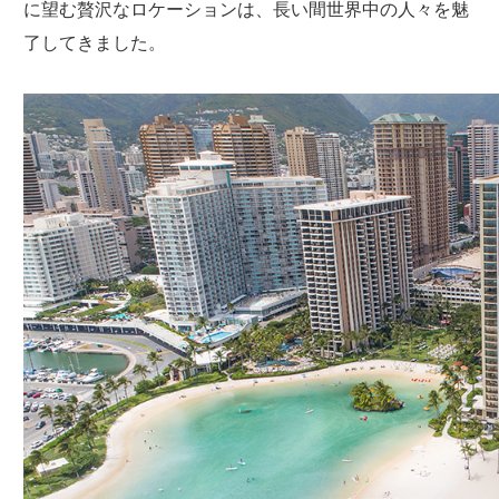
に望む贅沢なロケーションは、長い間世界中の人々を魅
了してきました。