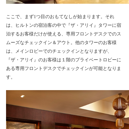
ここで、まず1つ目のおもてなしが始まります。それ
は、ヒルトンの宿泊客の中で『ザ・アリイ』タワーに宿
泊するお客様だけが使える、専用フロントデスクでのス
ムーズなチェックイン＆アウト。他のタワーのお客様
は、メインロビーでのチェックインとなりますが、
『ザ・アリイ』のお客様は１階のプライベートロビーに
ある専用フロントデスクでチェックインが可能となりま
す。