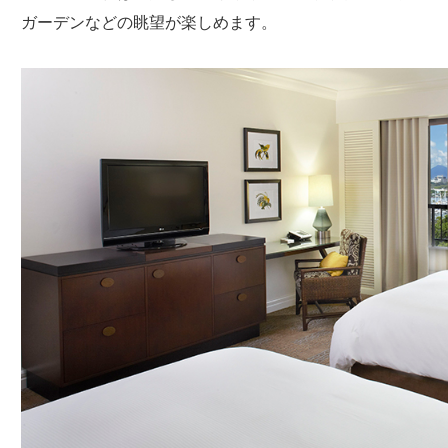
ガーデンなどの眺望が楽しめます。