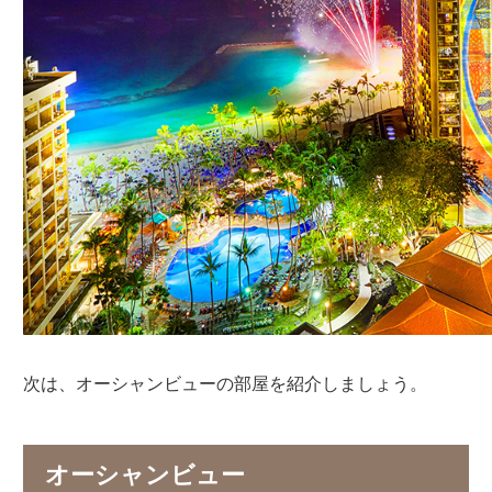
次は、オーシャンビューの部屋を紹介しましょう。
オーシャンビュー