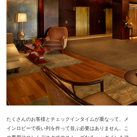
たくさんのお客様とチェックインタイムが重なって、メ
インロビーで長い列を作って並ぶ必要はありません。こ