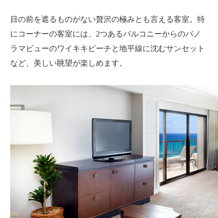
目の前を遮るものがない贅沢の極みとも言える客室。特
にコーナーの客室には、2つあるバルコニーからのパノ
ラマビューのワイキキビーチと地平線に沈むサンセット
など、美しい眺望が楽しめます。