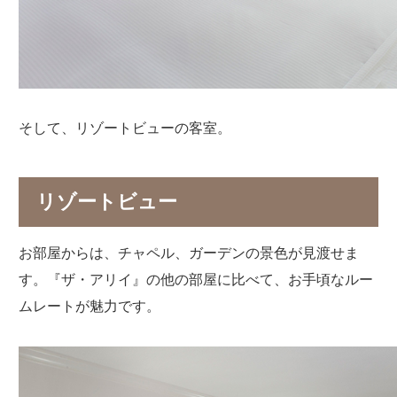
そして、リゾートビューの客室。
リゾートビュー
お部屋からは、チャペル、ガーデンの景色が見渡せま
す。『ザ・アリイ』の他の部屋に比べて、お手頃なルー
ムレートが魅力です。