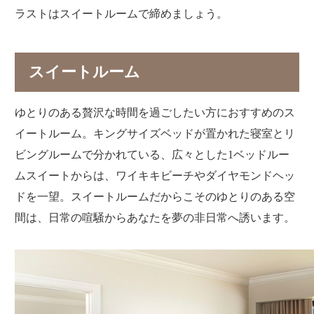
ラストはスイートルームで締めましょう。
スイートルーム
ゆとりのある贅沢な時間を過ごしたい方におすすめのス
イートルーム。キングサイズベッドが置かれた寝室とリ
ビングルームで分かれている、広々とした1ベッドルー
ムスイートからは、ワイキキビーチやダイヤモンドヘッ
ドを一望。スイートルームだからこそのゆとりのある空
間は、日常の喧騒からあなたを夢の非日常へ誘います。