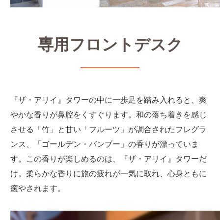
専用フロントデスク
『ザ・アリイ』タワーの中に一歩足を踏み入れると、爽
やかな香りが鼻腔をくすぐります。和の落ち着きを感じ
させる「竹」と甘い「フルーツ」が調合されたフレグラ
ンス、「ゴールデン・バンブー」の香りが漂っていま
す。この香りが楽しめるのは、『ザ・アリイ』タワーだ
け。柔らかな香りに旅の疲れが一気に取れ、心身ともに
癒やされます。