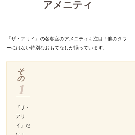
アメニティ
『ザ・アリイ』の各客室のアメニティも注目！他のタワ
ーにはない特別なおもてなしが揃っています。
そ
の
1
『ザ・
アリ
イ』だ
け！