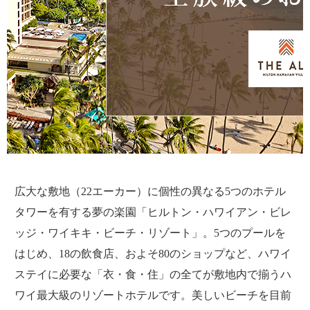
広大な敷地（22エーカー）に個性の異なる5つのホテル
タワーを有する夢の楽園「ヒルトン・ハワイアン・ビレ
ッジ・ワイキキ・ビーチ・リゾート」。5つのプールを
はじめ、18の飲食店、およそ80のショップなど、ハワイ
ステイに必要な「衣・食・住」の全てが敷地内で揃うハ
ワイ最大級のリゾートホテルです。美しいビーチを目前