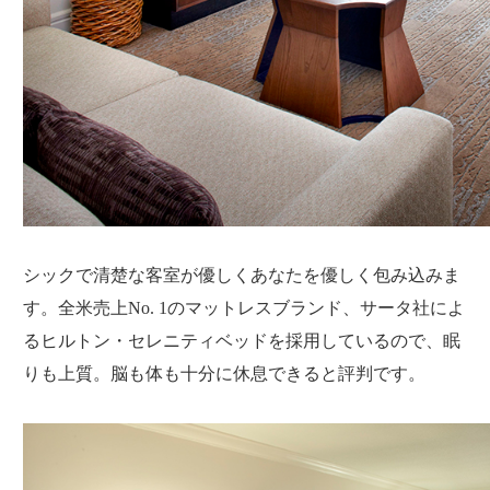
シックで清楚な客室が優しくあなたを優しく包み込みま
す。全米売上No. 1のマットレスブランド、サータ社によ
るヒルトン・セレニティベッドを採用しているので、眠
りも上質。脳も体も十分に休息できると評判です。