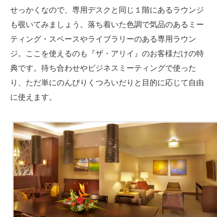
せっかくなので、専用デスクと同じ１階にあるラウンジ
も覗いてみましょう。落ち着いた色調で気品のあるミー
ティング・スペースやライブラリーのある専用ラウン
ジ。ここを使えるのも『ザ・アリイ』のお客様だけの特
典です。待ち合わせやビジネスミーティングで使った
り、ただ単にのんびりくつろいだりと目的に応じて自由
に使えます。