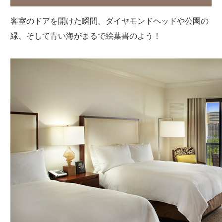
客室のドアを開けた瞬間、ダイヤモンドヘッドや公園の
緑、そして青い海がまるで絵葉書のよう！