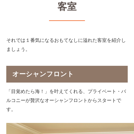
客室
それでは１番気になるおもてなしに溢れた客室を紹介し
ましょう。
オーシャンフロント
「目覚めたら海！」を叶えてくれる、プライベート・バ
ルコニーが贅沢なオーシャンフロントからスタートで
す。