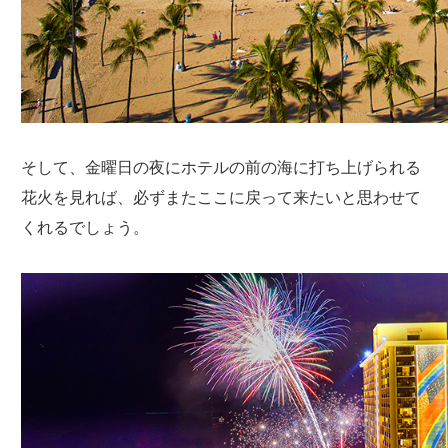
そして、金曜日の夜にホテルの前の海に打ち上げられる
花火を見れば、必ずまたここに戻って来たいと思わせて
くれるでしょう。