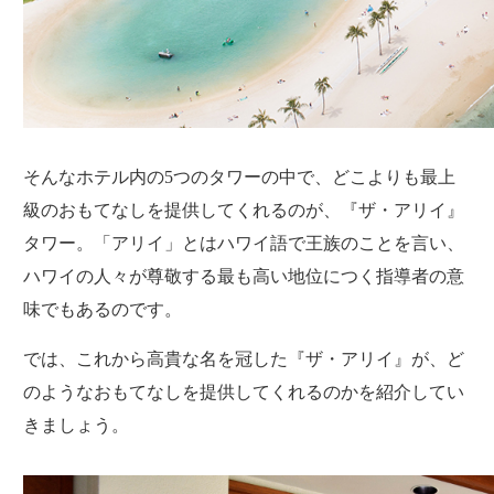
そんなホテル内の5つのタワーの中で、どこよりも最上
級のおもてなしを提供してくれるのが、『ザ・アリイ』
タワー。「アリイ」とはハワイ語で王族のことを言い、
ハワイの人々が尊敬する最も高い地位につく指導者の意
味でもあるのです。
では、これから高貴な名を冠した『ザ・アリイ』が、ど
のようなおもてなしを提供してくれるのかを紹介してい
きましょう。