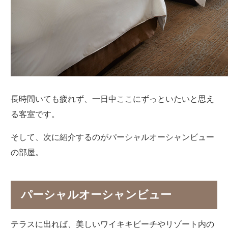
長時間いても疲れず、一日中ここにずっといたいと思え
る客室です。
そして、次に紹介するのがパーシャルオーシャンビュー
の部屋。
パーシャルオーシャンビュー
テラスに出れば、美しいワイキキビーチやリゾート内の