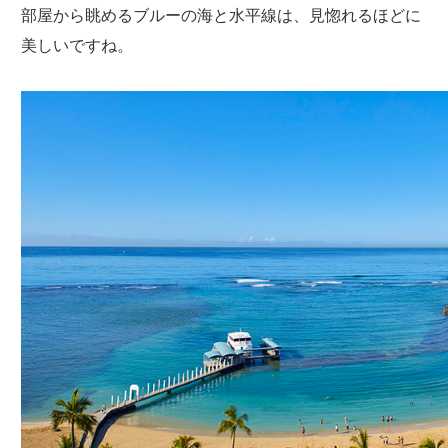
部屋から眺めるブルーの海と水平線は、見惚れるほどに
美しいですね。