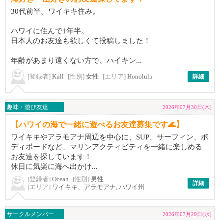
30代前半。ワイキキ住み。
ハワイに住んで1年半。
日本人のお友達も欲しくて投稿しました！
年齢があまり遠くない方で、ハイキン...
[登録者]
Kull
[性別]
女性
[エリア]
Honolulu
詳細
趣味・遊び友達
2026年07月30日(木)
【ハワイの海で一緒に遊べるお友達募集です🌊】
ワイキキやアラモアナ周辺を中心に、SUP、サーフィン、ボ
ディボードなど、マリンアクティビティを一緒に楽しめる
お友達を探しています！
休日に気楽に海へ出かけ...
[登録者]
Ocean
[性別]
男性
詳細
[エリア]
ワイキキ、アラモアナ, ハワイ州
サークルメンバー
2026年07月29日(水)