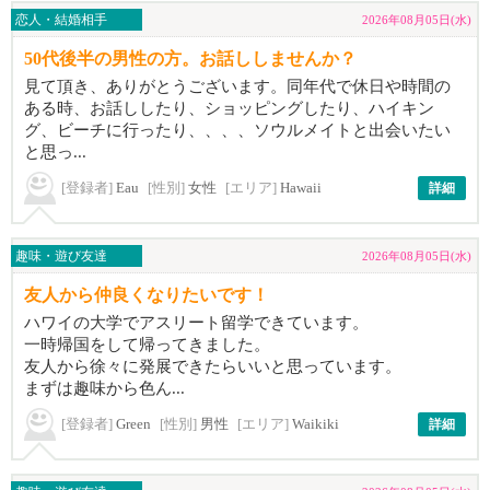
恋人・結婚相手
2026年08月05日(水)
50代後半の男性の方。お話ししませんか？
見て頂き、ありがとうございます。同年代で休日や時間の
ある時、お話ししたり、ショッピングしたり、ハイキン
グ、ビーチに行ったり、、、、ソウルメイトと出会いたい
と思っ...
[登録者]
Eau
[性別]
女性
[エリア]
Hawaii
詳細
趣味・遊び友達
2026年08月05日(水)
友人から仲良くなりたいです！
ハワイの大学でアスリート留学できています。
一時帰国をして帰ってきました。
友人から徐々に発展できたらいいと思っています。
まずは趣味から色ん...
[登録者]
Green
[性別]
男性
[エリア]
Waikiki
詳細