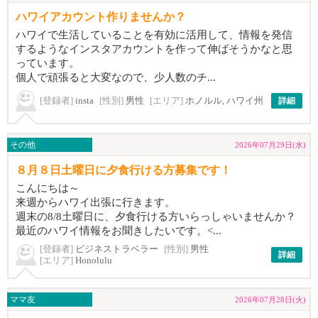
ハワイアカウント作りませんか？
ハワイで生活していることを有効に活用して、情報を発信
するようなインスタアカウントを作って伸ばそうかなと思
っています。
個人で頑張ると大変なので、少人数のチ...
[登録者]
insta
[性別]
男性
[エリア]
ホノルル, ハワイ州
詳細
その他
2026年07月29日(水)
８月８日土曜日に夕食行ける方募集です！
こんにちは～
来週からハワイ出張に行きます。
週末の8/8土曜日に、夕食行ける方いらっしゃいませんか？
最近のハワイ情報をお聞きしたいです。<...
[登録者]
ビジネストラベラー
[性別]
男性
詳細
[エリア]
Honolulu
ママ友
2026年07月28日(火)