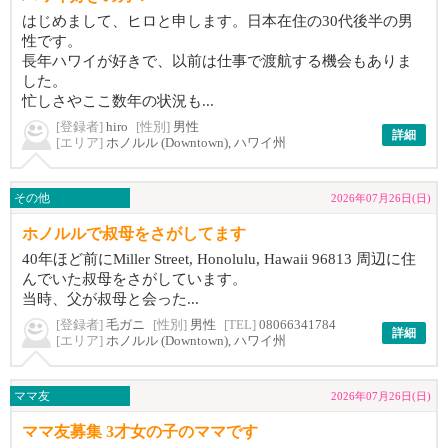
はじめまして、ヒロと申します。日本在住の30代後半の男
性です。
長年ハワイが好きで、以前は仕事で渡航する機会もありま
した。
忙しさやここ数年の状況も...
[登録者]
hiro
[性別]
男性
詳細
[エリア]
ホノルル (Downtown), ハワイ州
その他
2026年07月26日(日)
ホノルルで叔母をさがしてます
40年ほど前にMiller Street, Honolulu, Hawaii 96813 周辺に住
んでいた叔母をさがしています。
当時、父が叔母と会った...
[登録者]
毛ガニ
[性別]
男性
[TEL]
08066341784
詳細
[エリア]
ホノルル (Downtown), ハワイ州
ママ友
2026年07月26日(日)
ママ友募集 3才女の子のママです