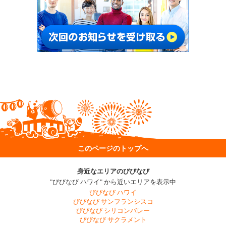
このページのトップへ
身近なエリアのびびなび
"びびなび ハワイ" から近いエリアを表示中
びびなび ハワイ
びびなび サンフランシスコ
びびなび シリコンバレー
びびなび サクラメント