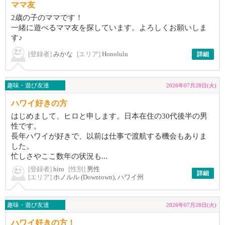
ママ友
2歳の子のママです！
一緒に遊べるママ友を探しています。よろしくお願いしま
す♪
[登録者]
みかな
[エリア]
Honolulu
詳細
趣味・遊び友達
2026年07月28日(火)
ハワイ好きの方
はじめまして、ヒロと申します。日本在住の30代後半の男
性です。
長年ハワイが好きで、以前は仕事で渡航する機会もありま
した。
忙しさやここ数年の状況も...
[登録者]
hiro
[性別]
男性
詳細
[エリア]
ホノルル (Downtown), ハワイ州
趣味・遊び友達
2026年07月28日(火)
ハワイ好きの方！