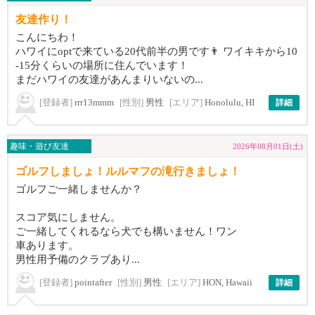
友達作り！
こんにちわ！
ハワイにoptで来ている20代前半の男です👨 ワイキキから10
-15分くらいの場所に住んでいます！
まだハワイの友達があんまりいないの...
[登録者]
rrr13mmm
[性別]
男性
[エリア]
Honolulu, HI
詳細
趣味・遊び友達
2026年08月01日(土)
ゴルフしましょ！ルルマフの滝行きましょ！
ゴルフご一緒しませんか？
スコア気にしません。
ご一緒してくれるなら犬でも構いません！ワン
車あります。
男性用予備のクラブあり...
[登録者]
pointafter
[性別]
男性
[エリア]
HON, Hawaii
詳細