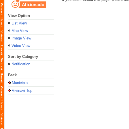
View Option
List View
Map View
Image View
Video View
Sort by Category
Notification
Back
Municipio
Vivinavi Top