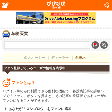
Hawaii
车辆买卖
個人オーナー
ディーラー
全表示
ファン登録しているユーザの情報を表示中
ファンとは？
ログイン時のみに利用できる便利な機能で、各投稿記事の詳細ペー
ジで「ファン」ボタンを押すと、その記事の投稿者であるユーザの
ファンになることができます。
あなたが「スシゴロウ」をファンに追加