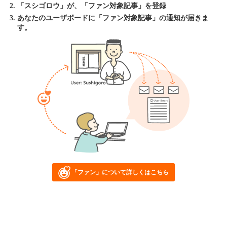
「スシゴロウ」が、「ファン対象記事」を登録
あなたのユーザボードに「ファン対象記事」の通知が届きま
す。
「ファン」について詳しくはこちら